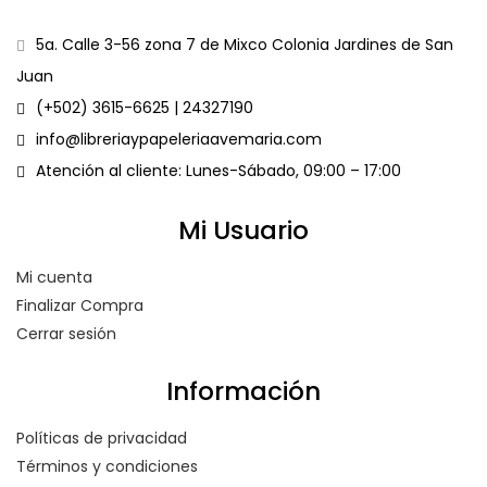
5a. Calle 3-56 zona 7 de Mixco Colonia Jardines de San
Juan
(+502) 3615-6625 | 24327190
info@libreriaypapeleriaavemaria.com
Atención al cliente: Lunes-Sábado, 09:00 – 17:00
Mi Usuario
Mi cuenta
Finalizar Compra
Cerrar sesión
Información
Políticas de privacidad
Términos y condiciones