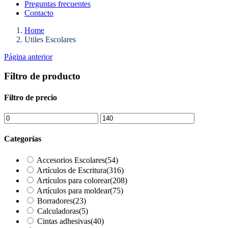
Preguntas frecuentes
Contacto
Home
Utiles Escolares
Página anterior
Filtro de producto
Filtro de precio
Categorías
Accesorios Escolares
(54)
Artículos de Escritura
(316)
Artículos para colorear
(208)
Artículos para moldear
(75)
Borradores
(23)
Calculadoras
(5)
Cintas adhesivas
(40)