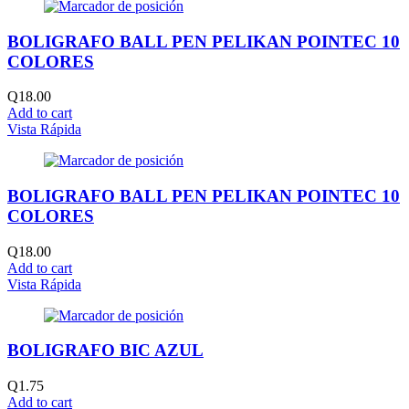
BOLIGRAFO BALL PEN PELIKAN POINTEC 10
COLORES
Q
18.00
Add to cart
Vista Rápida
BOLIGRAFO BALL PEN PELIKAN POINTEC 10
COLORES
Q
18.00
Add to cart
Vista Rápida
BOLIGRAFO BIC AZUL
Q
1.75
Add to cart