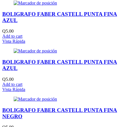
BOLIGRAFO FABER CASTELL PUNTA FINA
AZUL
Q
5.00
Add to cart
Vista Rápida
BOLIGRAFO FABER CASTELL PUNTA FINA
AZUL
Q
5.00
Add to cart
Vista Rápida
BOLIGRAFO FABER CASTELL PUNTA FINA
NEGRO