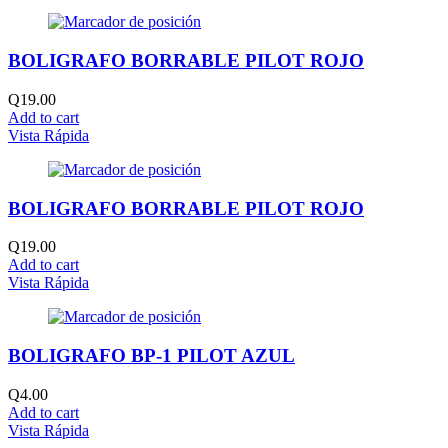
BOLIGRAFO BORRABLE PILOT ROJO
Q
19.00
Add to cart
Vista Rápida
BOLIGRAFO BORRABLE PILOT ROJO
Q
19.00
Add to cart
Vista Rápida
BOLIGRAFO BP-1 PILOT AZUL
Q
4.00
Add to cart
Vista Rápida