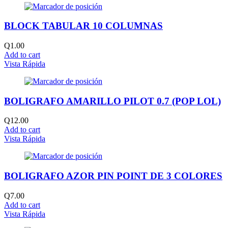
BLOCK TABULAR 10 COLUMNAS
Q
1.00
Add to cart
Vista Rápida
BOLIGRAFO AMARILLO PILOT 0.7 (POP LOL)
Q
12.00
Add to cart
Vista Rápida
BOLIGRAFO AZOR PIN POINT DE 3 COLORES
Q
7.00
Add to cart
Vista Rápida