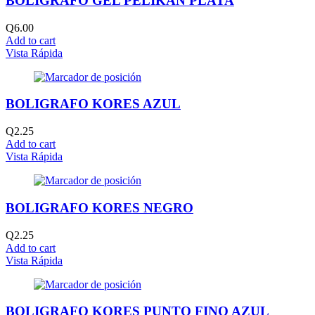
BOLIGRAFO GEL PELIKAN PLATA
Q
6.00
Add to cart
Vista Rápida
BOLIGRAFO KORES AZUL
Q
2.25
Add to cart
Vista Rápida
BOLIGRAFO KORES NEGRO
Q
2.25
Add to cart
Vista Rápida
BOLIGRAFO KORES PUNTO FINO AZUL