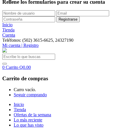
Rellene los formularios para crear su cuenta
Inicio
Tienda
Cuenta
Teléfonos: (502) 3615-6625, 24327190
Mi cuenta | Registro
0
Carrito
Q
0.00
Carrito de compras
Carro vacío.
Seguir comprando
Inicio
Tienda
Ofertas de la semana
Lo más reciente
Lo que has visto