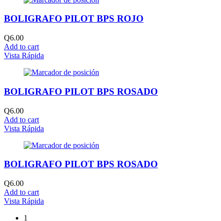
BOLIGRAFO PILOT BPS ROJO
Q
6.00
Add to cart
Vista Rápida
BOLIGRAFO PILOT BPS ROSADO
Q
6.00
Add to cart
Vista Rápida
BOLIGRAFO PILOT BPS ROSADO
Q
6.00
Add to cart
Vista Rápida
1