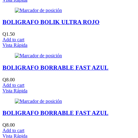
BOLIGRAFO BOLIK ULTRA ROJO
Q
1.50
Add to cart
Vista Rápida
BOLIGRAFO BORRABLE FAST AZUL
Q
8.00
Add to cart
Vista Rápida
BOLIGRAFO BORRABLE FAST AZUL
Q
8.00
Add to cart
Vista Rápida