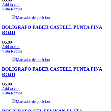
Q
5.00
Add to cart
Vista Rápida
BOLIGRAFO FABER CASTELL PUNTA FINA
ROJO
Q
5.00
Add to cart
Vista Rápida
BOLIGRAFO FABER CASTELL PUNTA FINA
ROJO
Q
5.00
Add to cart
Vista Rápida