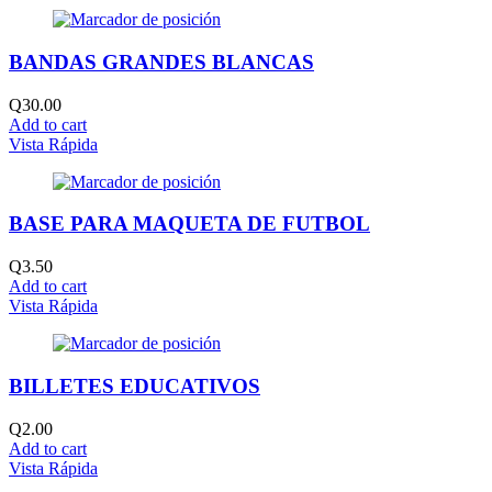
BANDAS GRANDES BLANCAS
Q
30.00
Add to cart
Vista Rápida
BASE PARA MAQUETA DE FUTBOL
Q
3.50
Add to cart
Vista Rápida
BILLETES EDUCATIVOS
Q
2.00
Add to cart
Vista Rápida