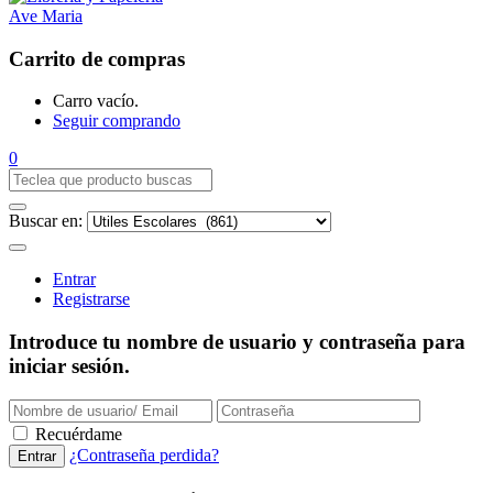
Carrito de compras
Carro vacío.
Seguir comprando
0
Buscar en:
Entrar
Registrarse
Introduce tu nombre de usuario y contraseña para
iniciar sesión.
Recuérdame
¿Contraseña perdida?