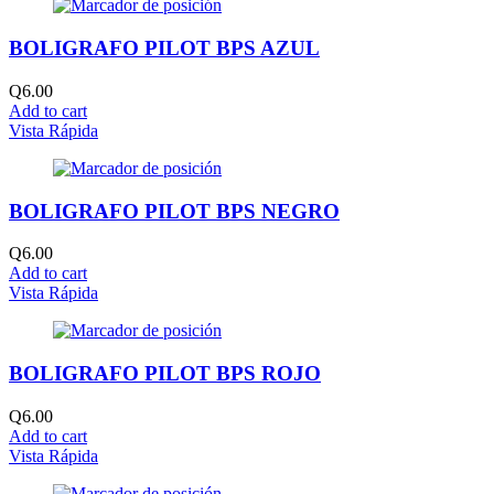
BOLIGRAFO PILOT BPS AZUL
Q
6.00
Add to cart
Vista Rápida
BOLIGRAFO PILOT BPS NEGRO
Q
6.00
Add to cart
Vista Rápida
BOLIGRAFO PILOT BPS ROJO
Q
6.00
Add to cart
Vista Rápida