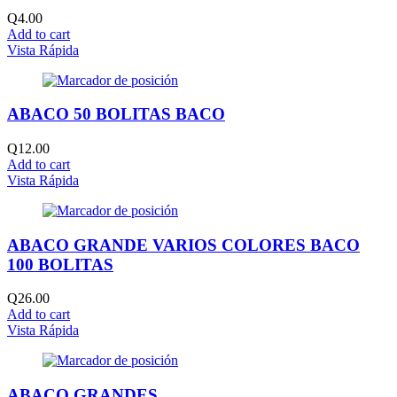
Q
4.00
Add to cart
Vista Rápida
ABACO 50 BOLITAS BACO
Q
12.00
Add to cart
Vista Rápida
ABACO GRANDE VARIOS COLORES BACO
100 BOLITAS
Q
26.00
Add to cart
Vista Rápida
ABACO GRANDES