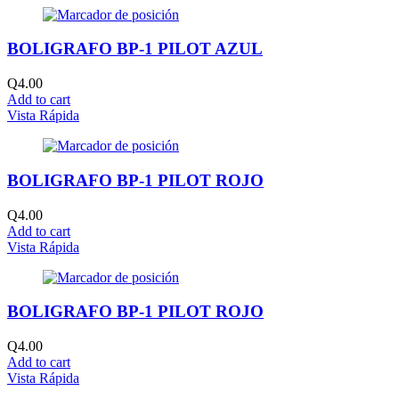
BOLIGRAFO BP-1 PILOT AZUL
Q
4.00
Add to cart
Vista Rápida
BOLIGRAFO BP-1 PILOT ROJO
Q
4.00
Add to cart
Vista Rápida
BOLIGRAFO BP-1 PILOT ROJO
Q
4.00
Add to cart
Vista Rápida