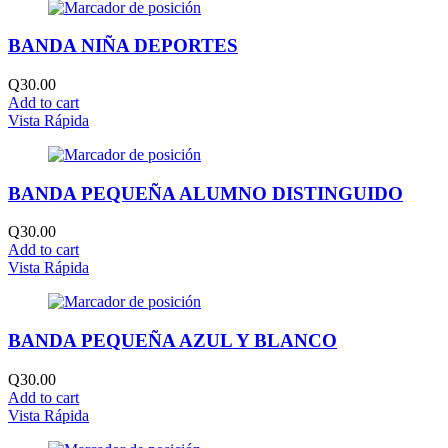
BANDA NIÑA DEPORTES
Q
30.00
Add to cart
Vista Rápida
BANDA PEQUEÑA ALUMNO DISTINGUIDO
Q
30.00
Add to cart
Vista Rápida
BANDA PEQUEÑA AZUL Y BLANCO
Q
30.00
Add to cart
Vista Rápida