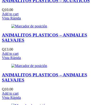
ANIMALITOS PLASTICOS – ACUATICOS
Q
10.00
Add to cart
Vista Rápida
ANIMALITOS PLASTICOS – ANIMALES
SALVAJES
Q
13.00
Add to cart
Vista Rápida
ANIMALITOS PLASTICOS – ANIMALES
SALVAJES
Q
10.00
Add to cart
Vista Rápida