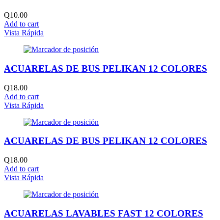
Q
10.00
Add to cart
Vista Rápida
ACUARELAS DE BUS PELIKAN 12 COLORES
Q
18.00
Add to cart
Vista Rápida
ACUARELAS DE BUS PELIKAN 12 COLORES
Q
18.00
Add to cart
Vista Rápida
ACUARELAS LAVABLES FAST 12 COLORES