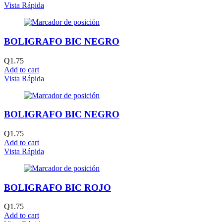
Vista Rápida
BOLIGRAFO BIC NEGRO
Q
1.75
Add to cart
Vista Rápida
BOLIGRAFO BIC NEGRO
Q
1.75
Add to cart
Vista Rápida
BOLIGRAFO BIC ROJO
Q
1.75
Add to cart