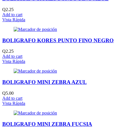
Q
2.25
Add to cart
Vista Rápida
BOLIGRAFO KORES PUNTO FINO NEGRO
Q
2.25
Add to cart
Vista Rápida
BOLIGRAFO MINI ZEBRA AZUL
Q
5.00
Add to cart
Vista Rápida
BOLIGRAFO MINI ZEBRA FUCSIA