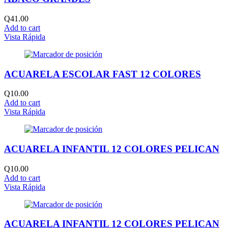
Q
41.00
Add to cart
Vista Rápida
ACUARELA ESCOLAR FAST 12 COLORES
Q
10.00
Add to cart
Vista Rápida
ACUARELA INFANTIL 12 COLORES PELICAN
Q
10.00
Add to cart
Vista Rápida
ACUARELA INFANTIL 12 COLORES PELICAN