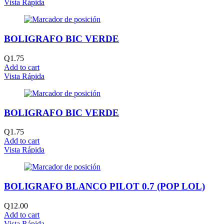
Vista Rápida
BOLIGRAFO BIC VERDE
Q
1.75
Add to cart
Vista Rápida
BOLIGRAFO BIC VERDE
Q
1.75
Add to cart
Vista Rápida
BOLIGRAFO BLANCO PILOT 0.7 (POP LOL)
Q
12.00
Add to cart
Vista Rápida