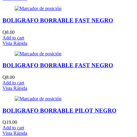
BOLIGRAFO BORRABLE FAST NEGRO
Q
8.00
Add to cart
Vista Rápida
BOLIGRAFO BORRABLE FAST NEGRO
Q
8.00
Add to cart
Vista Rápida
BOLIGRAFO BORRABLE PILOT NEGRO
Q
19.00
Add to cart
Vista Rápida