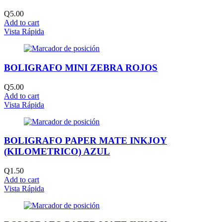
Q
5.00
Add to cart
Vista Rápida
BOLIGRAFO MINI ZEBRA ROJOS
Q
5.00
Add to cart
Vista Rápida
BOLIGRAFO PAPER MATE INKJOY
(KILOMETRICO) AZUL
Q
1.50
Add to cart
Vista Rápida