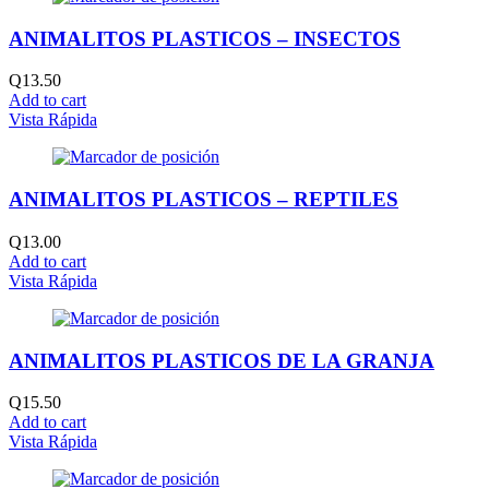
ANIMALITOS PLASTICOS – INSECTOS
Q
13.50
Add to cart
Vista Rápida
ANIMALITOS PLASTICOS – REPTILES
Q
13.00
Add to cart
Vista Rápida
ANIMALITOS PLASTICOS DE LA GRANJA
Q
15.50
Add to cart
Vista Rápida