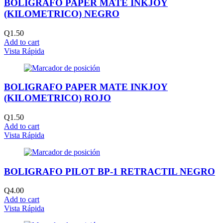
BOLIGRAFO PAPER MATE INKJOY
(KILOMETRICO) NEGRO
Q
1.50
Add to cart
Vista Rápida
BOLIGRAFO PAPER MATE INKJOY
(KILOMETRICO) ROJO
Q
1.50
Add to cart
Vista Rápida
BOLIGRAFO PILOT BP-1 RETRACTIL NEGRO
Q
4.00
Add to cart
Vista Rápida