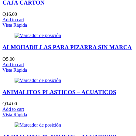
CAJA CARTON
Q
16.00
Add to cart
Vista Rápida
ALMOHADILLAS PARA PIZARRA SIN MARCA
Q
5.00
Add to cart
Vista Rápida
ANIMALITOS PLASTICOS – ACUATICOS
Q
14.00
Add to cart
Vista Rápida