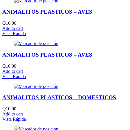
ANIMALITOS PLASTICOS – AVES
Q
10.00
Add to cart
Vista Rápida
ANIMALITOS PLASTICOS – AVES
Q
10.00
Add to cart
Vista Rápida
ANIMALITOS PLASTICOS – DOMESTICOS
Q
10.00
Add to cart
Vista Rápida