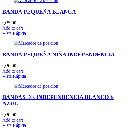
BANDA PEQUEÑA BLANCA
Q
25.00
Add to cart
Vista Rápida
BANDA PEQUEÑA NIÑA INDEPENDENCIA
Q
30.00
Add to cart
Vista Rápida
BANDAS DE INDEPENDENCIA BLANCO Y
AZUL
Q
30.00
Add to cart
Vista Rápida