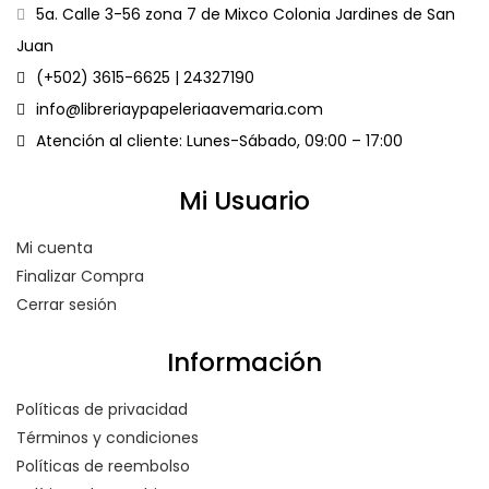
5a. Calle 3-56 zona 7 de Mixco Colonia Jardines de San
Juan
(+502) 3615-6625 | 24327190
info@libreriaypapeleriaavemaria.com
Atención al cliente: Lunes-Sábado, 09:00 – 17:00
Mi Usuario
Mi cuenta
Finalizar Compra
Cerrar sesión
Información
Políticas de privacidad
Términos y condiciones
Políticas de reembolso