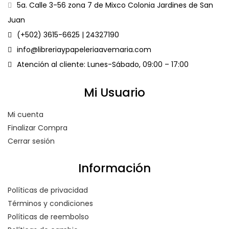
5a. Calle 3-56 zona 7 de Mixco Colonia Jardines de San
Juan
(+502) 3615-6625 | 24327190
info@libreriaypapeleriaavemaria.com
Atención al cliente: Lunes-Sábado, 09:00 – 17:00
Mi Usuario
Mi cuenta
Finalizar Compra
Cerrar sesión
Información
Políticas de privacidad
Términos y condiciones
Políticas de reembolso