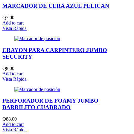
MARCADOR DE CERA AZUL PELICAN
Q
7.00
Add to cart
Vista Rápida
CRAYON PARA CARPINTERO JUMBO
SECURITY
Q
8.00
Add to cart
Vista Rápida
PERFORADOR DE FOAMY JUMBO
BARRILITO CUADRADO
Q
88.00
Add to cart
Vista Rápida