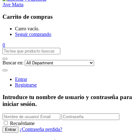
Carrito de compras
Carro vacío.
Seguir comprando
0
Buscar en:
Entrar
Registrarse
Introduce tu nombre de usuario y contraseña para
iniciar sesión.
Recuérdame
¿Contraseña perdida?