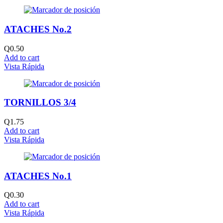
ATACHES No.2
Q
0.50
Add to cart
Vista Rápida
TORNILLOS 3/4
Q
1.75
Add to cart
Vista Rápida
ATACHES No.1
Q
0.30
Add to cart
Vista Rápida