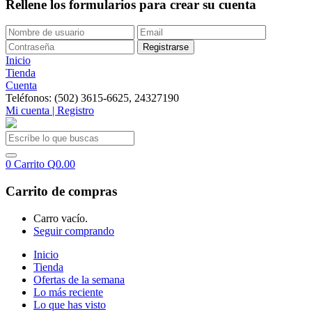
Rellene los formularios para crear su cuenta
Inicio
Tienda
Cuenta
Teléfonos: (502) 3615-6625, 24327190
Mi cuenta | Registro
0
Carrito
Q
0.00
Carrito de compras
Carro vacío.
Seguir comprando
Inicio
Tienda
Ofertas de la semana
Lo más reciente
Lo que has visto