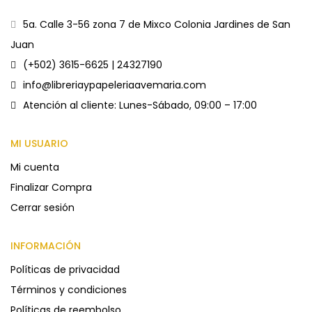
5a. Calle 3-56 zona 7 de Mixco Colonia Jardines de San
Juan
(+502) 3615-6625 | 24327190
info@libreriaypapeleriaavemaria.com
Atención al cliente: Lunes-Sábado, 09:00 – 17:00
MI USUARIO
Mi cuenta
Finalizar Compra
Cerrar sesión
INFORMACIÓN
Políticas de privacidad
Términos y condiciones
Políticas de reembolso