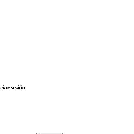
iar sesión.