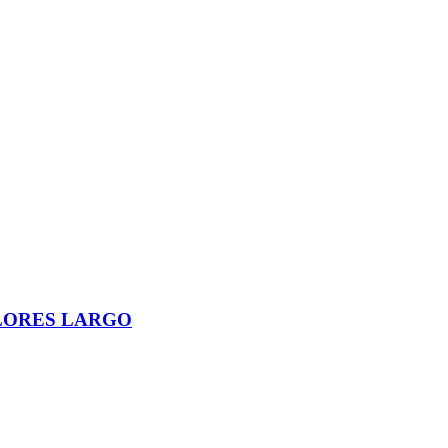
LORES LARGO