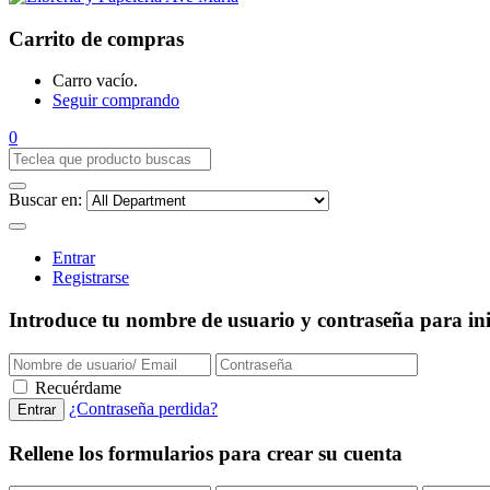
Carrito de compras
Carro vacío.
Seguir comprando
0
Buscar en:
Entrar
Registrarse
Introduce tu nombre de usuario y contraseña para inic
Recuérdame
¿Contraseña perdida?
Rellene los formularios para crear su cuenta