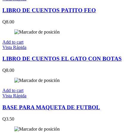
LIBRO DE CUENTOS PATITO FEO
Q
8.00
Add to cart
Vista Rápida
LIBRO DE CUENTOS EL GATO CON BOTAS
Q
8.00
Add to cart
Vista Rápida
BASE PARA MAQUETA DE FUTBOL
Q
3.50