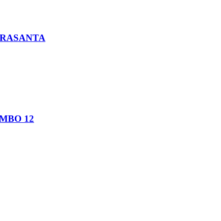
DRASANTA
MBO 12