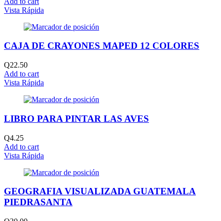
Add to cart
Vista Rápida
CAJA DE CRAYONES MAPED 12 COLORES
Q
22.50
Add to cart
Vista Rápida
LIBRO PARA PINTAR LAS AVES
Q
4.25
Add to cart
Vista Rápida
GEOGRAFIA VISUALIZADA GUATEMALA
PIEDRASANTA