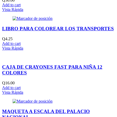
Q
30.00
Add to cart
Vista Rápida
LIBRO PARA COLOREAR LOS TRANSPORTES
Q
4.25
Add to cart
Vista Rápida
CAJA DE CRAYONES FAST PARA NIÑA 12
COLORES
Q
16.00
Add to cart
Vista Rápida
MAQUETA A ESCALA DEL PALACIO