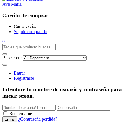
Carrito de compras
Carro vacío.
Seguir comprando
0
Buscar en:
Entrar
Registrarse
Introduce tu nombre de usuario y contraseña para
iniciar sesión.
Recuérdame
¿Contraseña perdida?