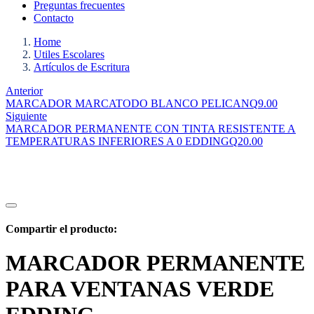
Preguntas frecuentes
Contacto
Home
Utiles Escolares
Artículos de Escritura
Anterior
MARCADOR MARCATODO BLANCO PELICAN
Q
9.00
Siguiente
MARCADOR PERMANENTE CON TINTA RESISTENTE A
TEMPERATURAS INFERIORES A 0 EDDING
Q
20.00
Compartir el producto:
MARCADOR PERMANENTE
PARA VENTANAS VERDE