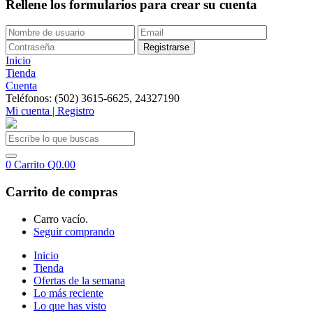
Rellene los formularios para crear su cuenta
Inicio
Tienda
Cuenta
Teléfonos: (502) 3615-6625, 24327190
Mi cuenta | Registro
0
Carrito
Q
0.00
Carrito de compras
Carro vacío.
Seguir comprando
Inicio
Tienda
Ofertas de la semana
Lo más reciente
Lo que has visto