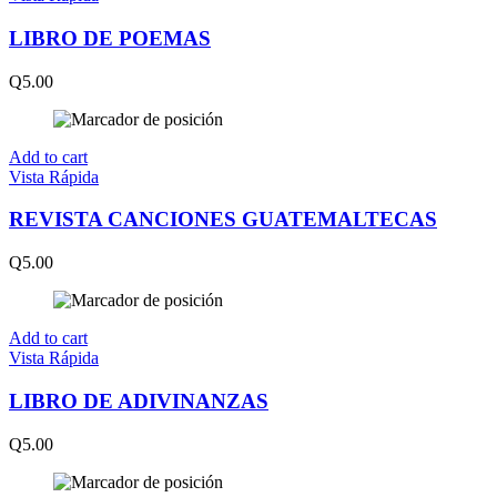
LIBRO DE POEMAS
Q
5.00
Add to cart
Vista Rápida
REVISTA CANCIONES GUATEMALTECAS
Q
5.00
Add to cart
Vista Rápida
LIBRO DE ADIVINANZAS
Q
5.00