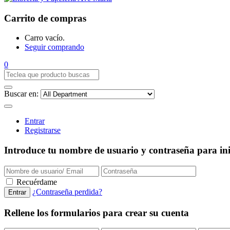
Carrito de compras
Carro vacío.
Seguir comprando
0
Buscar en:
Entrar
Registrarse
Introduce tu nombre de usuario y contraseña para inic
Recuérdame
¿Contraseña perdida?
Rellene los formularios para crear su cuenta