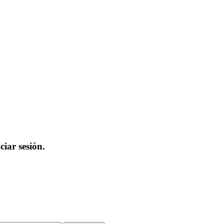
iar sesión.