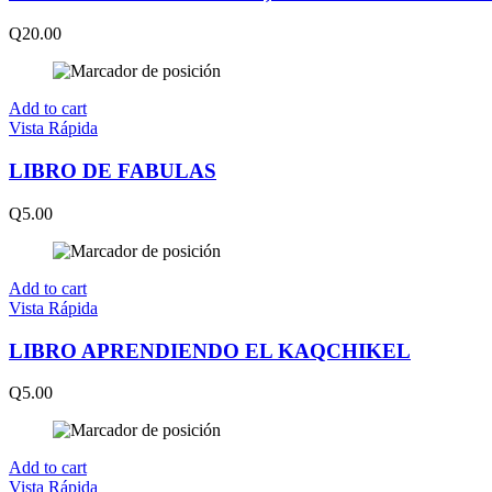
Q
20.00
Add to cart
Vista Rápida
LIBRO DE FABULAS
Q
5.00
Add to cart
Vista Rápida
LIBRO APRENDIENDO EL KAQCHIKEL
Q
5.00
Add to cart
Vista Rápida