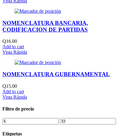
Vista Rápida
NOMENCLATURA BANCARIA,
CODIFICACION DE PARTIDAS
Q
16.00
Add to cart
Vista Rápida
NOMENCLATURA GUBERNAMENTAL
Q
15.00
Add to cart
Vista Rápida
Filtro de precio
Etiquetas