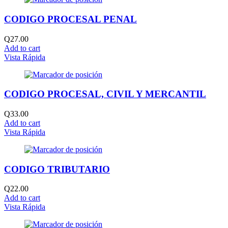
CODIGO PROCESAL PENAL
Q
27.00
Add to cart
Vista Rápida
CODIGO PROCESAL, CIVIL Y MERCANTIL
Q
33.00
Add to cart
Vista Rápida
CODIGO TRIBUTARIO
Q
22.00
Add to cart
Vista Rápida