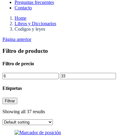
Preguntas frecuentes
Contacto
Home
Libros y Diccionarios
Codigos y leyes
Página anterior
Filtro de producto
Filtro de precio
Etiquetas
Filtrar
Showing all 37 results