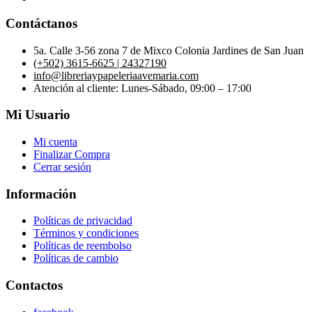
Contáctanos
5a. Calle 3-56 zona 7 de Mixco Colonia Jardines de San Juan
(+502) 3615-6625 | 24327190
info@libreriaypapeleriaavemaria.com
Atención al cliente: Lunes-Sábado, 09:00 – 17:00
Mi Usuario
Mi cuenta
Finalizar Compra
Cerrar sesión
Información
Políticas de privacidad
Términos y condiciones
Políticas de reembolso
Políticas de cambio
Contactos