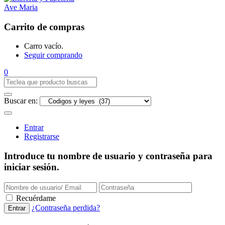
Carrito de compras
Carro vacío.
Seguir comprando
0
Buscar en:
Entrar
Registrarse
Introduce tu nombre de usuario y contraseña para
iniciar sesión.
Recuérdame
¿Contraseña perdida?