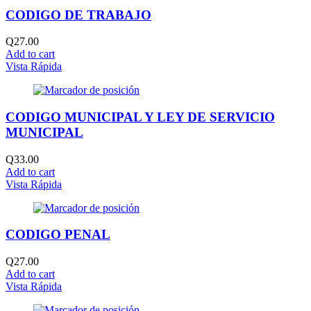
CODIGO DE TRABAJO
Q
27.00
Add to cart
Vista Rápida
CODIGO MUNICIPAL Y LEY DE SERVICIO
MUNICIPAL
Q
33.00
Add to cart
Vista Rápida
CODIGO PENAL
Q
27.00
Add to cart
Vista Rápida