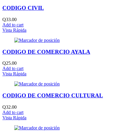
CODIGO CIVIL
Q
33.00
Add to cart
Vista Rápida
CODIGO DE COMERCIO AYALA
Q
25.00
Add to cart
Vista Rápida
CODIGO DE COMERCIO CULTURAL
Q
32.00
Add to cart
Vista Rápida