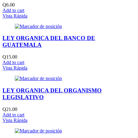
Q
6.00
Add to cart
Vista Rápida
LEY ORGANICA DEL BANCO DE
GUATEMALA
Q
15.00
Add to cart
Vista Rápida
LEY ORGANICA DEL ORGANISMO
LEGISLATIVO
Q
21.00
Add to cart
Vista Rápida