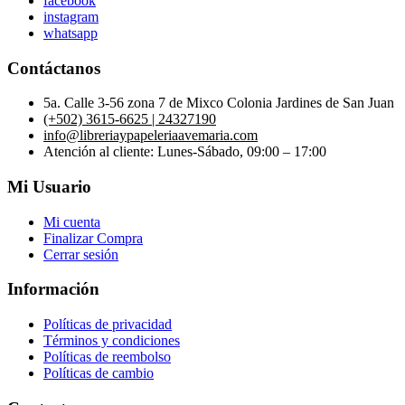
facebook
instagram
whatsapp
Contáctanos
5a. Calle 3-56 zona 7 de Mixco Colonia Jardines de San Juan
(+502) 3615-6625 | 24327190
info@libreriaypapeleriaavemaria.com
Atención al cliente: Lunes-Sábado, 09:00 – 17:00
Mi Usuario
Mi cuenta
Finalizar Compra
Cerrar sesión
Información
Políticas de privacidad
Términos y condiciones
Políticas de reembolso
Políticas de cambio