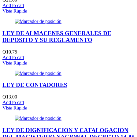
Add to cart
Vista Rápida
LEY DE ALMACENES GENERALES DE
DEPOSITO Y SU REGLAMENTO
Q
10.75
Add to cart
Vista Rápida
LEY DE CONTADORES
Q
13.00
Add to cart
Vista Rápida
LEY DE DIGNIFICACION Y CATALOGACION
DEL MAGISTERIO NACIONAL DECRETO 14-85