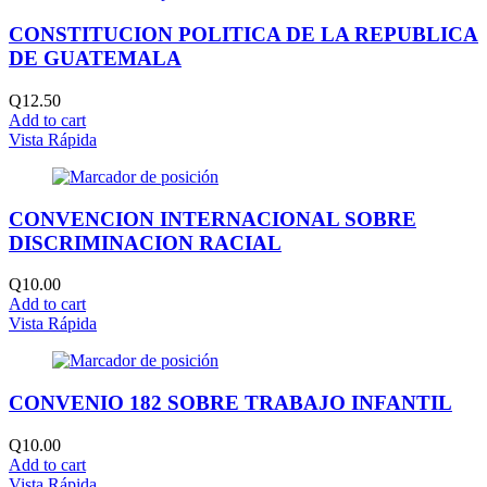
CONSTITUCION POLITICA DE LA REPUBLICA
DE GUATEMALA
Q
12.50
Add to cart
Vista Rápida
CONVENCION INTERNACIONAL SOBRE
DISCRIMINACION RACIAL
Q
10.00
Add to cart
Vista Rápida
CONVENIO 182 SOBRE TRABAJO INFANTIL
Q
10.00
Add to cart
Vista Rápida