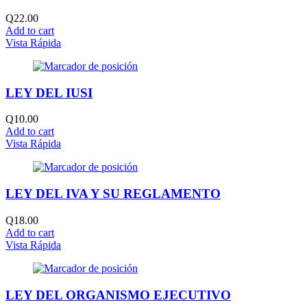
Q
22.00
Add to cart
Vista Rápida
LEY DEL IUSI
Q
10.00
Add to cart
Vista Rápida
LEY DEL IVA Y SU REGLAMENTO
Q
18.00
Add to cart
Vista Rápida
LEY DEL ORGANISMO EJECUTIVO