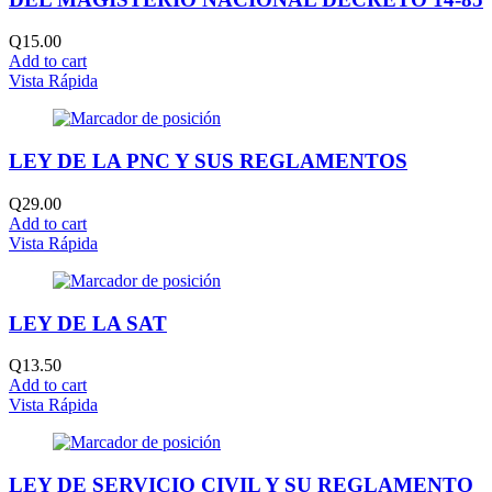
Q
15.00
Add to cart
Vista Rápida
LEY DE LA PNC Y SUS REGLAMENTOS
Q
29.00
Add to cart
Vista Rápida
LEY DE LA SAT
Q
13.50
Add to cart
Vista Rápida
LEY DE SERVICIO CIVIL Y SU REGLAMENTO