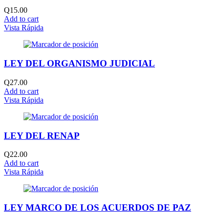
Q
15.00
Add to cart
Vista Rápida
LEY DEL ORGANISMO JUDICIAL
Q
27.00
Add to cart
Vista Rápida
LEY DEL RENAP
Q
22.00
Add to cart
Vista Rápida
LEY MARCO DE LOS ACUERDOS DE PAZ