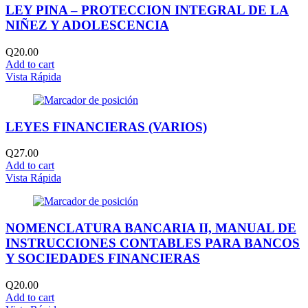
LEY PINA – PROTECCION INTEGRAL DE LA
NIÑEZ Y ADOLESCENCIA
Q
20.00
Add to cart
Vista Rápida
LEYES FINANCIERAS (VARIOS)
Q
27.00
Add to cart
Vista Rápida
NOMENCLATURA BANCARIA II, MANUAL DE
INSTRUCCIONES CONTABLES PARA BANCOS
Y SOCIEDADES FINANCIERAS
Q
20.00
Add to cart