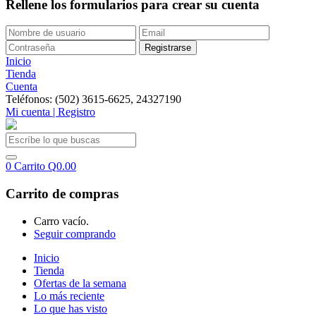
Rellene los formularios para crear su cuenta
Inicio
Tienda
Cuenta
Teléfonos: (502) 3615-6625, 24327190
Mi cuenta | Registro
0
Carrito
Q
0.00
Carrito de compras
Carro vacío.
Seguir comprando
Inicio
Tienda
Ofertas de la semana
Lo más reciente
Lo que has visto