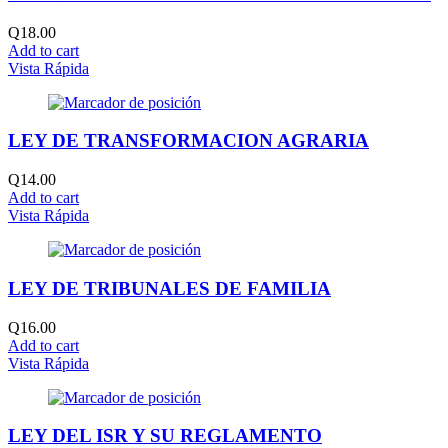
Q
18.00
Add to cart
Vista Rápida
LEY DE TRANSFORMACION AGRARIA
Q
14.00
Add to cart
Vista Rápida
LEY DE TRIBUNALES DE FAMILIA
Q
16.00
Add to cart
Vista Rápida
LEY DEL ISR Y SU REGLAMENTO