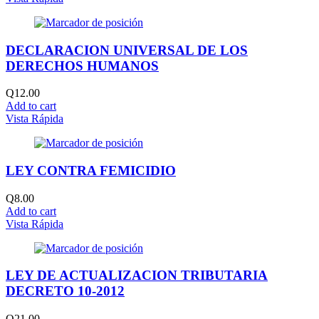
DECLARACION UNIVERSAL DE LOS
DERECHOS HUMANOS
Q
12.00
Add to cart
Vista Rápida
LEY CONTRA FEMICIDIO
Q
8.00
Add to cart
Vista Rápida
LEY DE ACTUALIZACION TRIBUTARIA
DECRETO 10-2012
Q
21.00