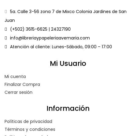
5a. Calle 3-56 zona 7 de Mixco Colonia Jardines de San
Juan
(+502) 3615-6625 | 24327190
info@libreriaypapeleriaavemaria.com
Atención al cliente: Lunes-Sábado, 09:00 – 17:00
Mi Usuario
Mi cuenta
Finalizar Compra
Cerrar sesión
Información
Políticas de privacidad
Términos y condiciones