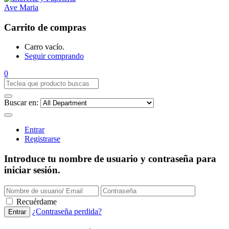
Carrito de compras
Carro vacío.
Seguir comprando
0
Buscar en:
Entrar
Registrarse
Introduce tu nombre de usuario y contraseña para
iniciar sesión.
Recuérdame
¿Contraseña perdida?