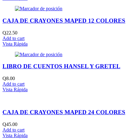
CAJA DE CRAYONES MAPED 12 COLORES
Q
22.50
Add to cart
Vista Rápida
LIBRO DE CUENTOS HANSEL Y GRETEL
Q
8.00
Add to cart
Vista Rápida
CAJA DE CRAYONES MAPED 24 COLORES
Q
45.00
Add to cart
Vista Rápida