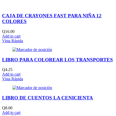
CAJA DE CRAYONES FAST PARA NIÑA 12
COLORES
Q
16.00
Add to cart
Vista Rápida
LIBRO PARA COLOREAR LOS TRANSPORTES
Q
4.25
Add to cart
Vista Rápida
LIBRO DE CUENTOS LA CENICIENTA
Q
8.00
Add to cart