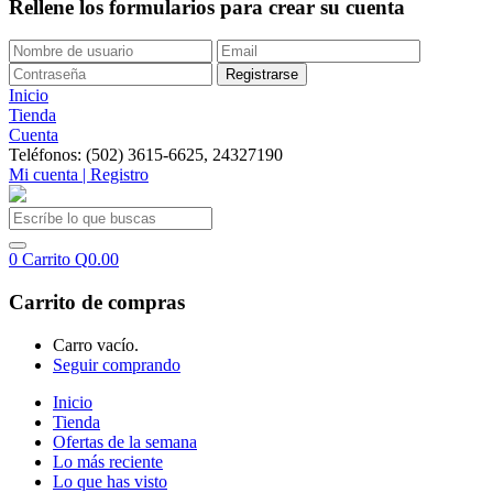
Rellene los formularios para crear su cuenta
Inicio
Tienda
Cuenta
Teléfonos: (502) 3615-6625, 24327190
Mi cuenta | Registro
0
Carrito
Q
0.00
Carrito de compras
Carro vacío.
Seguir comprando
Inicio
Tienda
Ofertas de la semana
Lo más reciente
Lo que has visto