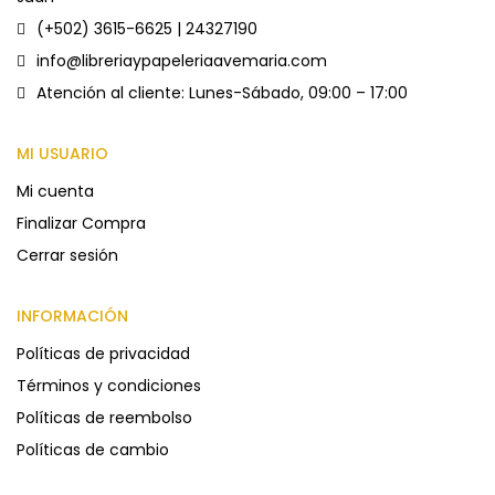
(+502) 3615-6625 | 24327190
info@libreriaypapeleriaavemaria.com
Atención al cliente: Lunes-Sábado, 09:00 – 17:00
MI USUARIO
Mi cuenta
Finalizar Compra
Cerrar sesión
INFORMACIÓN
Políticas de privacidad
Términos y condiciones
Políticas de reembolso
Políticas de cambio