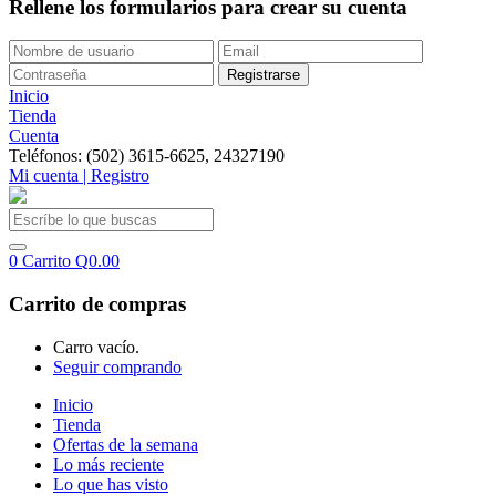
Rellene los formularios para crear su cuenta
Inicio
Tienda
Cuenta
Teléfonos: (502) 3615-6625, 24327190
Mi cuenta | Registro
0
Carrito
Q
0.00
Carrito de compras
Carro vacío.
Seguir comprando
Inicio
Tienda
Ofertas de la semana
Lo más reciente
Lo que has visto