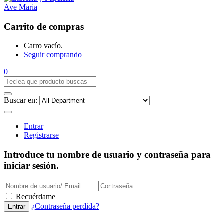
Carrito de compras
Carro vacío.
Seguir comprando
0
Buscar en:
Entrar
Registrarse
Introduce tu nombre de usuario y contraseña para
iniciar sesión.
Recuérdame
¿Contraseña perdida?