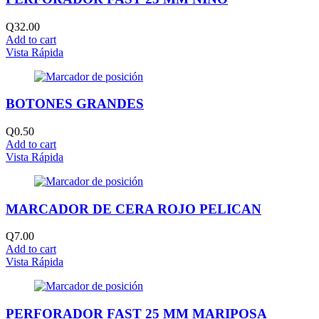
Q
32.00
Add to cart
Vista Rápida
BOTONES GRANDES
Q
0.50
Add to cart
Vista Rápida
MARCADOR DE CERA ROJO PELICAN
Q
7.00
Add to cart
Vista Rápida
PERFORADOR FAST 25 MM MARIPOSA