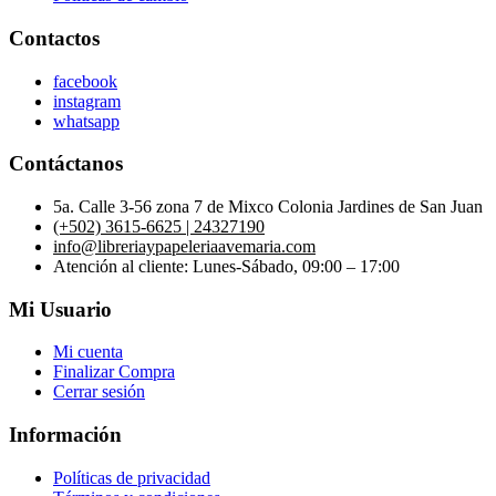
Contactos
facebook
instagram
whatsapp
Contáctanos
5a. Calle 3-56 zona 7 de Mixco Colonia Jardines de San Juan
(+502) 3615-6625 | 24327190
info@libreriaypapeleriaavemaria.com
Atención al cliente: Lunes-Sábado, 09:00 – 17:00
Mi Usuario
Mi cuenta
Finalizar Compra
Cerrar sesión
Información
Políticas de privacidad