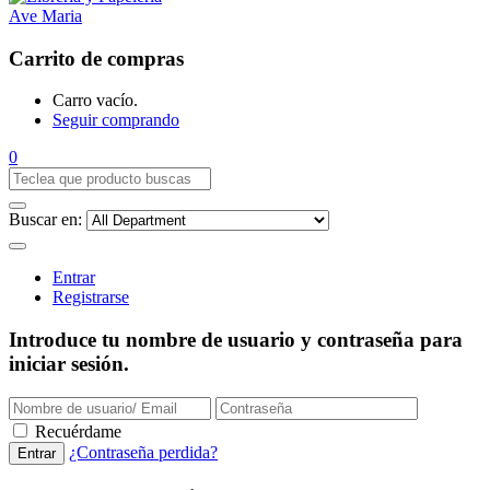
Carrito de compras
Carro vacío.
Seguir comprando
0
Buscar en:
Entrar
Registrarse
Introduce tu nombre de usuario y contraseña para
iniciar sesión.
Recuérdame
¿Contraseña perdida?