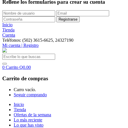
Rellene los formularios para crear su cuenta
Inicio
Tienda
Cuenta
Teléfonos: (502) 3615-6625, 24327190
Mi cuenta | Registro
0
Carrito
Q
0.00
Carrito de compras
Carro vacío.
Seguir comprando
Inicio
Tienda
Ofertas de la semana
Lo más reciente
Lo que has visto