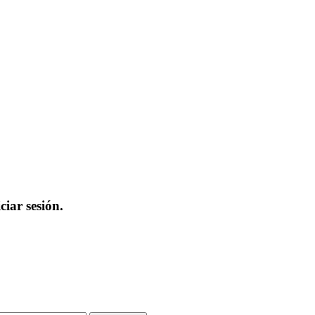
iar sesión.