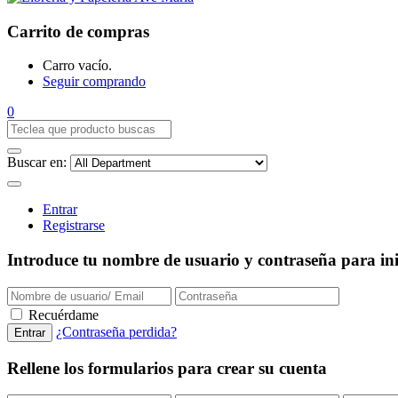
Carrito de compras
Carro vacío.
Seguir comprando
0
Buscar en:
Entrar
Registrarse
Introduce tu nombre de usuario y contraseña para inic
Recuérdame
¿Contraseña perdida?
Rellene los formularios para crear su cuenta