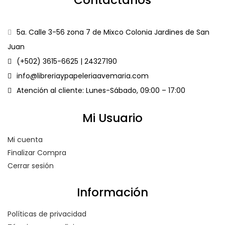
5a. Calle 3-56 zona 7 de Mixco Colonia Jardines de San
Juan
(+502) 3615-6625 | 24327190
info@libreriaypapeleriaavemaria.com
Atención al cliente: Lunes-Sábado, 09:00 – 17:00
Mi Usuario
Mi cuenta
Finalizar Compra
Cerrar sesión
Información
Políticas de privacidad