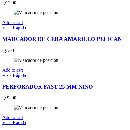
Q
13.00
Add to cart
Vista Rápida
MARCADOR DE CERA AMARILLO PELICAN
Q
7.00
Add to cart
Vista Rápida
PERFORADOR FAST 25 MM NIÑO
Q
32.00
Add to cart
Vista Rápida