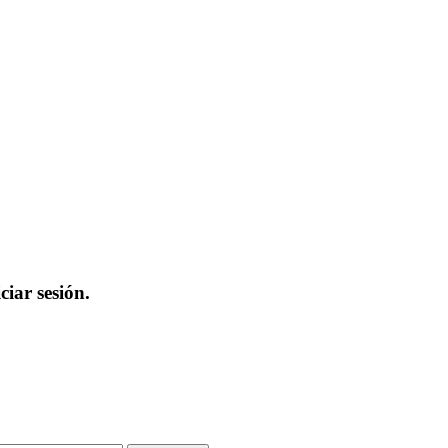
iar sesión.