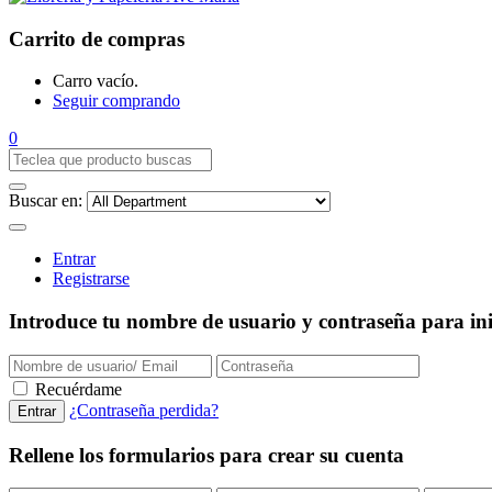
Carrito de compras
Carro vacío.
Seguir comprando
0
Buscar en:
Entrar
Registrarse
Introduce tu nombre de usuario y contraseña para inic
Recuérdame
¿Contraseña perdida?
Rellene los formularios para crear su cuenta