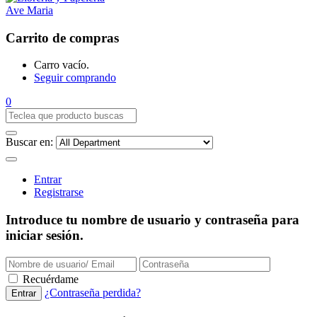
Carrito de compras
Carro vacío.
Seguir comprando
0
Buscar en:
Entrar
Registrarse
Introduce tu nombre de usuario y contraseña para
iniciar sesión.
Recuérdame
¿Contraseña perdida?