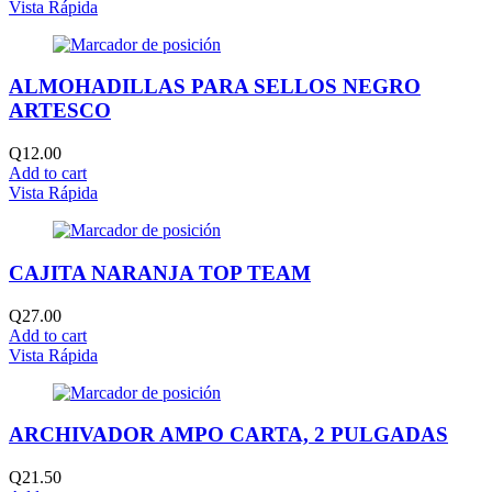
Vista Rápida
ALMOHADILLAS PARA SELLOS NEGRO
ARTESCO
Q
12.00
Add to cart
Vista Rápida
CAJITA NARANJA TOP TEAM
Q
27.00
Add to cart
Vista Rápida
ARCHIVADOR AMPO CARTA, 2 PULGADAS
Q
21.50