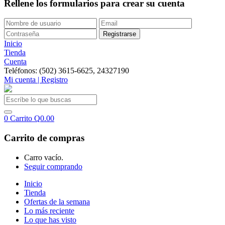
Rellene los formularios para crear su cuenta
Inicio
Tienda
Cuenta
Teléfonos: (502) 3615-6625, 24327190
Mi cuenta | Registro
0
Carrito
Q
0.00
Carrito de compras
Carro vacío.
Seguir comprando
Inicio
Tienda
Ofertas de la semana
Lo más reciente
Lo que has visto