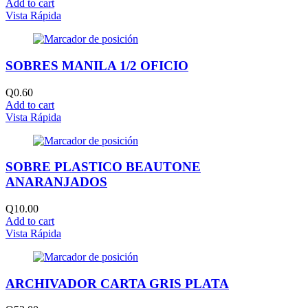
Add to cart
Vista Rápida
SOBRES MANILA 1/2 OFICIO
Q
0.60
Add to cart
Vista Rápida
SOBRE PLASTICO BEAUTONE
ANARANJADOS
Q
10.00
Add to cart
Vista Rápida
ARCHIVADOR CARTA GRIS PLATA