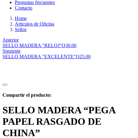
Preguntas frecuentes
Contacto
Home
Articulos de Oficina
Sellos
Anterior
SELLO MADERA "RELOJ"
Q
30.00
Siguiente
SELLO MADERA "EXCELENTE"
Q
25.00
Compartir el producto:
SELLO MADERA “PEGA
PAPEL RASGADO DE
CHINA”