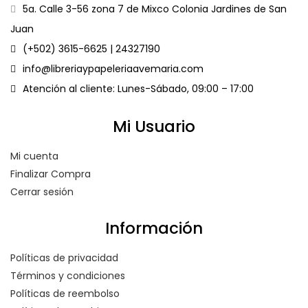
5a. Calle 3-56 zona 7 de Mixco Colonia Jardines de San
Juan
(+502) 3615-6625 | 24327190
info@libreriaypapeleriaavemaria.com
Atención al cliente: Lunes-Sábado, 09:00 – 17:00
Mi Usuario
Mi cuenta
Finalizar Compra
Cerrar sesión
Información
Políticas de privacidad
Términos y condiciones
Políticas de reembolso