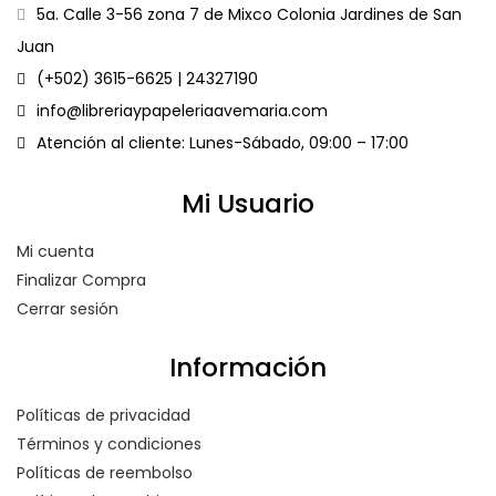
5a. Calle 3-56 zona 7 de Mixco Colonia Jardines de San
Juan
(+502) 3615-6625 | 24327190
info@libreriaypapeleriaavemaria.com
Atención al cliente: Lunes-Sábado, 09:00 – 17:00
Mi Usuario
Mi cuenta
Finalizar Compra
Cerrar sesión
Información
Políticas de privacidad
Términos y condiciones
Políticas de reembolso