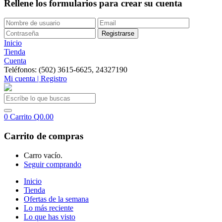
Rellene los formularios para crear su cuenta
Inicio
Tienda
Cuenta
Teléfonos: (502) 3615-6625, 24327190
Mi cuenta | Registro
0
Carrito
Q
0.00
Carrito de compras
Carro vacío.
Seguir comprando
Inicio
Tienda
Ofertas de la semana
Lo más reciente
Lo que has visto