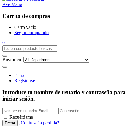
Carrito de compras
Carro vacío.
Seguir comprando
0
Buscar en:
Entrar
Registrarse
Introduce tu nombre de usuario y contraseña para
iniciar sesión.
Recuérdame
¿Contraseña perdida?