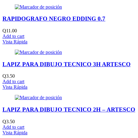
RAPIDOGRAFO NEGRO EDDING 0.7
Q
11.00
Add to cart
Vista Rápida
LAPIZ PARA DIBUJO TECNICO 3H ARTESCO
Q
3.50
Add to cart
Vista Rápida
LAPIZ PARA DIBUJO TECNICO 2H – ARTESCO
Q
3.50
Add to cart
Vista Rápida