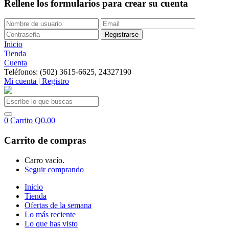
Rellene los formularios para crear su cuenta
Inicio
Tienda
Cuenta
Teléfonos: (502) 3615-6625, 24327190
Mi cuenta | Registro
0
Carrito
Q
0.00
Carrito de compras
Carro vacío.
Seguir comprando
Inicio
Tienda
Ofertas de la semana
Lo más reciente
Lo que has visto