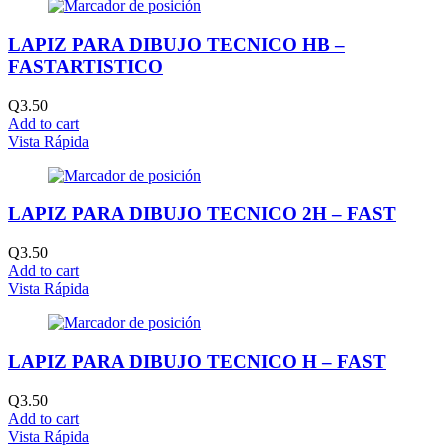
LAPIZ PARA DIBUJO TECNICO HB –
FASTARTISTICO
Q
3.50
Add to cart
Vista Rápida
LAPIZ PARA DIBUJO TECNICO 2H – FAST
Q
3.50
Add to cart
Vista Rápida
LAPIZ PARA DIBUJO TECNICO H – FAST
Q
3.50
Add to cart
Vista Rápida