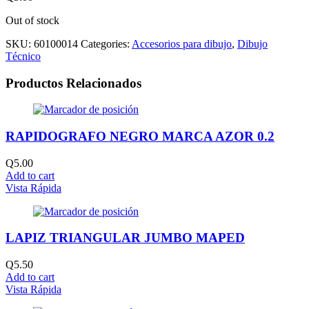
Out of stock
SKU:
60100014
Categories:
Accesorios para dibujo
,
Dibujo
Técnico
Productos Relacionados
RAPIDOGRAFO NEGRO MARCA AZOR 0.2
Q
5.00
Add to cart
Vista Rápida
LAPIZ TRIANGULAR JUMBO MAPED
Q
5.50
Add to cart
Vista Rápida