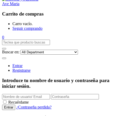
Carrito de compras
Carro vacío.
Seguir comprando
0
Buscar en:
Entrar
Registrarse
Introduce tu nombre de usuario y contraseña para
iniciar sesión.
Recuérdame
¿Contraseña perdida?