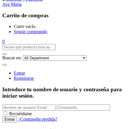
Carrito de compras
Carro vacío.
Seguir comprando
0
Buscar en:
Entrar
Registrarse
Introduce tu nombre de usuario y contraseña para
iniciar sesión.
Recuérdame
¿Contraseña perdida?