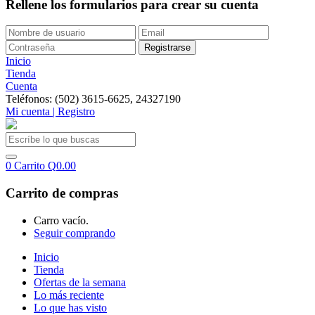
Rellene los formularios para crear su cuenta
Inicio
Tienda
Cuenta
Teléfonos: (502) 3615-6625, 24327190
Mi cuenta | Registro
0
Carrito
Q
0.00
Carrito de compras
Carro vacío.
Seguir comprando
Inicio
Tienda
Ofertas de la semana
Lo más reciente
Lo que has visto