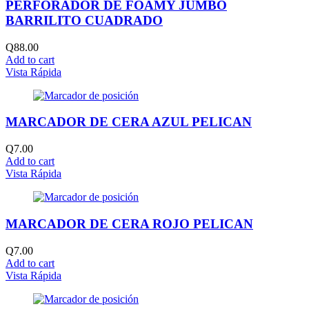
PERFORADOR DE FOAMY JUMBO
BARRILITO CUADRADO
Q
88.00
Add to cart
Vista Rápida
MARCADOR DE CERA AZUL PELICAN
Q
7.00
Add to cart
Vista Rápida
MARCADOR DE CERA ROJO PELICAN
Q
7.00
Add to cart
Vista Rápida