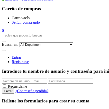
Carrito de compras
Carro vacío.
Seguir comprando
0
Buscar en:
Entrar
Registrarse
Introduce tu nombre de usuario y contraseña para inic
Recuérdame
¿Contraseña perdida?
Rellene los formularios para crear su cuenta