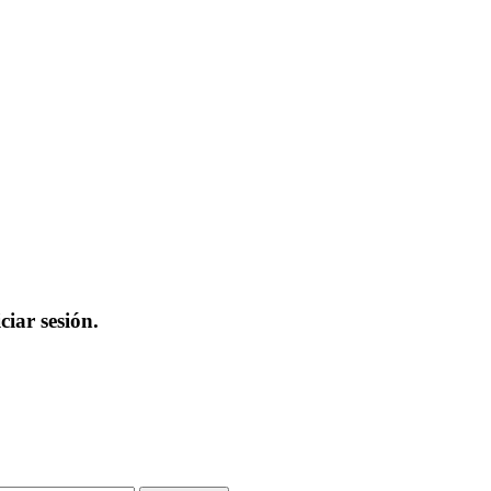
iar sesión.