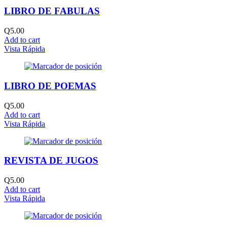
LIBRO DE FABULAS
Q
5.00
Add to cart
Vista Rápida
LIBRO DE POEMAS
Q
5.00
Add to cart
Vista Rápida
REVISTA DE JUGOS
Q
5.00
Add to cart
Vista Rápida