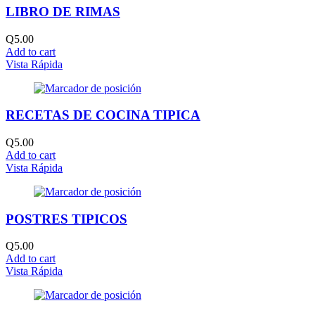
LIBRO DE RIMAS
Q
5.00
Add to cart
Vista Rápida
RECETAS DE COCINA TIPICA
Q
5.00
Add to cart
Vista Rápida
POSTRES TIPICOS
Q
5.00
Add to cart
Vista Rápida