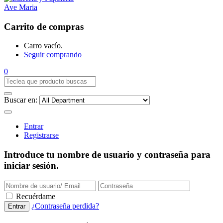
Carrito de compras
Carro vacío.
Seguir comprando
0
Buscar en:
Entrar
Registrarse
Introduce tu nombre de usuario y contraseña para
iniciar sesión.
Recuérdame
¿Contraseña perdida?