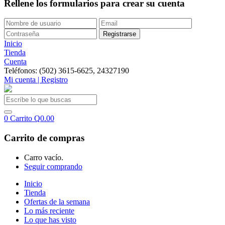
Rellene los formularios para crear su cuenta
Inicio
Tienda
Cuenta
Teléfonos: (502) 3615-6625, 24327190
Mi cuenta | Registro
0
Carrito
Q
0.00
Carrito de compras
Carro vacío.
Seguir comprando
Inicio
Tienda
Ofertas de la semana
Lo más reciente
Lo que has visto