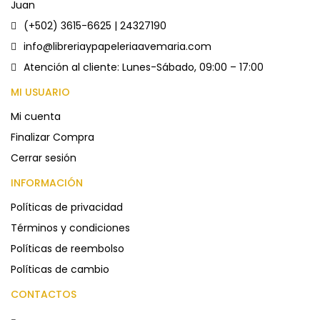
Juan
(+502) 3615-6625 | 24327190
info@libreriaypapeleriaavemaria.com
Atención al cliente: Lunes-Sábado, 09:00 – 17:00
MI USUARIO
Mi cuenta
Finalizar Compra
Cerrar sesión
INFORMACIÓN
Políticas de privacidad
Términos y condiciones
Políticas de reembolso
Políticas de cambio
CONTACTOS