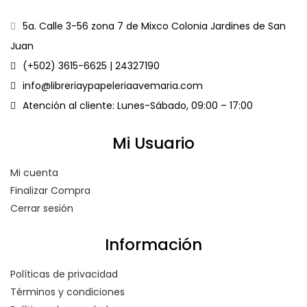
5a. Calle 3-56 zona 7 de Mixco Colonia Jardines de San
Juan
(+502) 3615-6625 | 24327190
info@libreriaypapeleriaavemaria.com
Atención al cliente: Lunes-Sábado, 09:00 – 17:00
Mi Usuario
Mi cuenta
Finalizar Compra
Cerrar sesión
Información
Políticas de privacidad
Términos y condiciones