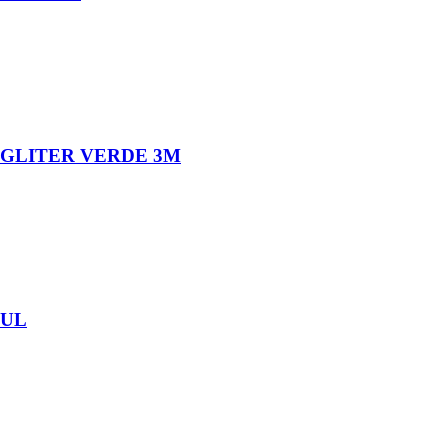
 GLITER VERDE 3M
ZUL