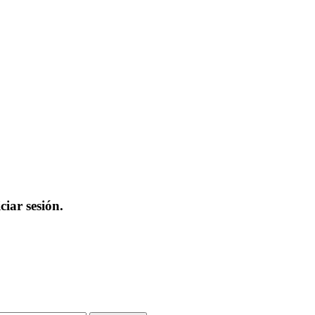
iar sesión.