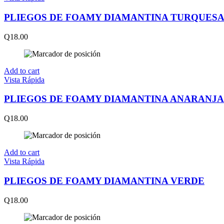
PLIEGOS DE FOAMY DIAMANTINA TURQUES
Q
18.00
Add to cart
Vista Rápida
PLIEGOS DE FOAMY DIAMANTINA ANARANJA
Q
18.00
Add to cart
Vista Rápida
PLIEGOS DE FOAMY DIAMANTINA VERDE
Q
18.00