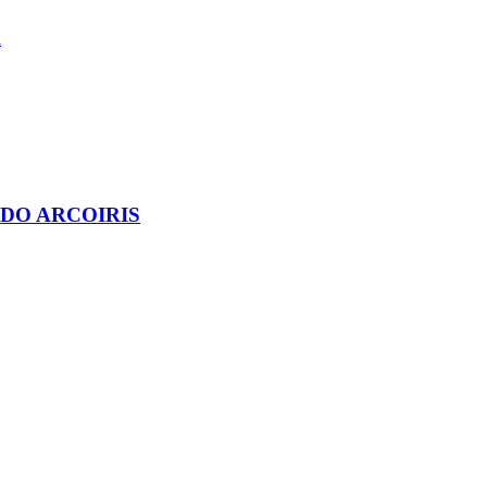
A
DO ARCOIRIS