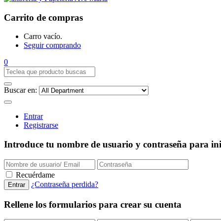
Carrito de compras
Carro vacío.
Seguir comprando
0
Buscar en:
Entrar
Registrarse
Introduce tu nombre de usuario y contraseña para inic
Recuérdame
¿Contraseña perdida?
Rellene los formularios para crear su cuenta