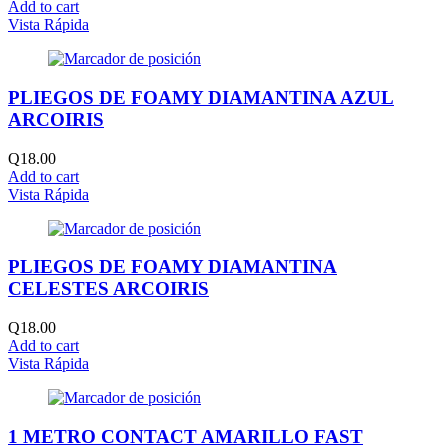
Add to cart
Vista Rápida
PLIEGOS DE FOAMY DIAMANTINA AZUL
ARCOIRIS
Q
18.00
Add to cart
Vista Rápida
PLIEGOS DE FOAMY DIAMANTINA
CELESTES ARCOIRIS
Q
18.00
Add to cart
Vista Rápida
1 METRO CONTACT AMARILLO FAST