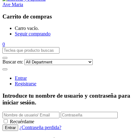
Carrito de compras
Carro vacío.
Seguir comprando
0
Buscar en:
Entrar
Registrarse
Introduce tu nombre de usuario y contraseña para
iniciar sesión.
Recuérdame
¿Contraseña perdida?