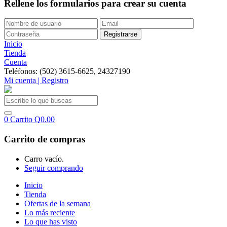
Rellene los formularios para crear su cuenta
Inicio
Tienda
Cuenta
Teléfonos: (502) 3615-6625, 24327190
Mi cuenta | Registro
0
Carrito
Q
0.00
Carrito de compras
Carro vacío.
Seguir comprando
Inicio
Tienda
Ofertas de la semana
Lo más reciente
Lo que has visto