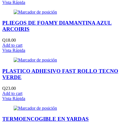
Vista Rápida
PLIEGOS DE FOAMY DIAMANTINA AZUL
ARCOIRIS
Q
18.00
Add to cart
Vista Rápida
PLASTICO ADHESIVO FAST ROLLO TECNO
VERDE
Q
23.00
Add to cart
Vista Rápida
TERMOENCOGIBLE EN YARDAS