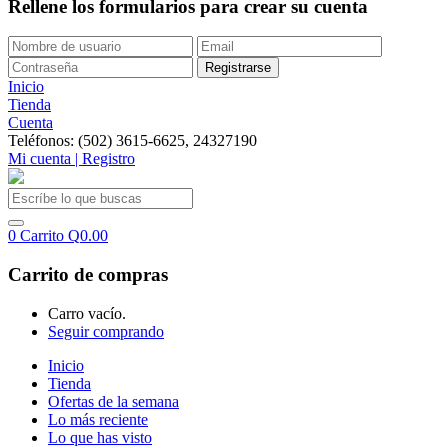
Rellene los formularios para crear su cuenta
Inicio
Tienda
Cuenta
Teléfonos: (502) 3615-6625, 24327190
Mi cuenta | Registro
0
Carrito
Q
0.00
Carrito de compras
Carro vacío.
Seguir comprando
Inicio
Tienda
Ofertas de la semana
Lo más reciente
Lo que has visto