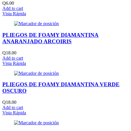
Q
6.00
Add to cart
Vista Rápida
PLIEGOS DE FOAMY DIAMANTINA
ANARANJADO ARCOIRIS
Q
18.00
Add to cart
Vista Rápida
PLIEGOS DE FOAMY DIAMANTINA VERDE
OSCURO
Q
18.00
Add to cart
Vista Rápida