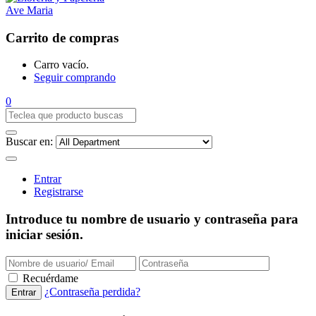
Carrito de compras
Carro vacío.
Seguir comprando
0
Buscar en:
Entrar
Registrarse
Introduce tu nombre de usuario y contraseña para
iniciar sesión.
Recuérdame
¿Contraseña perdida?