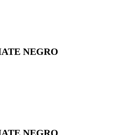
MATE NEGRO
MATE NEGRO