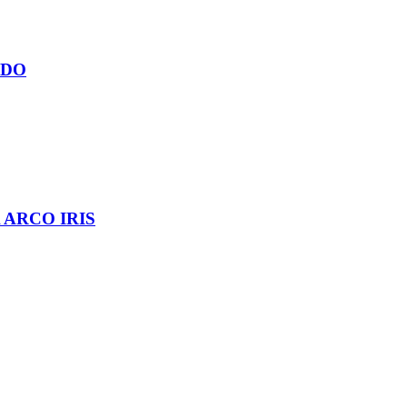
ADO
ARCO IRIS