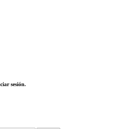
iar sesión.