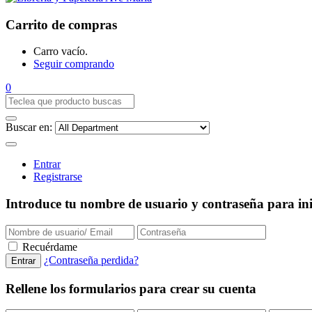
Carrito de compras
Carro vacío.
Seguir comprando
0
Buscar en:
Entrar
Registrarse
Introduce tu nombre de usuario y contraseña para inic
Recuérdame
¿Contraseña perdida?
Rellene los formularios para crear su cuenta