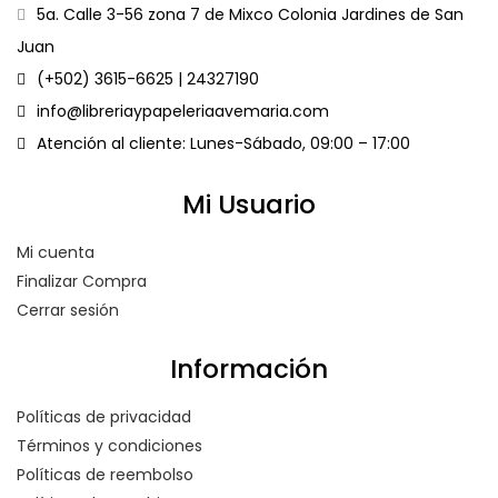
5a. Calle 3-56 zona 7 de Mixco Colonia Jardines de San
Juan
(+502) 3615-6625 | 24327190
info@libreriaypapeleriaavemaria.com
Atención al cliente: Lunes-Sábado, 09:00 – 17:00
Mi Usuario
Mi cuenta
Finalizar Compra
Cerrar sesión
Información
Políticas de privacidad
Términos y condiciones
Políticas de reembolso