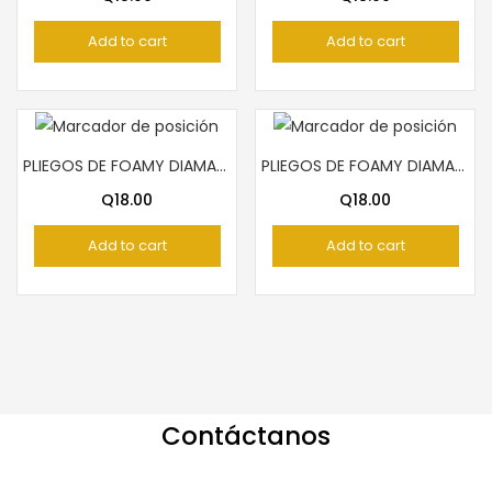
Add to cart
Add to cart
PLIEGOS DE FOAMY DIAMANTINA ANARANJADO
PLIEGOS DE FOAMY DIAMANTINA AQUA
Q
18.00
Q
18.00
Add to cart
Add to cart
Contáctanos