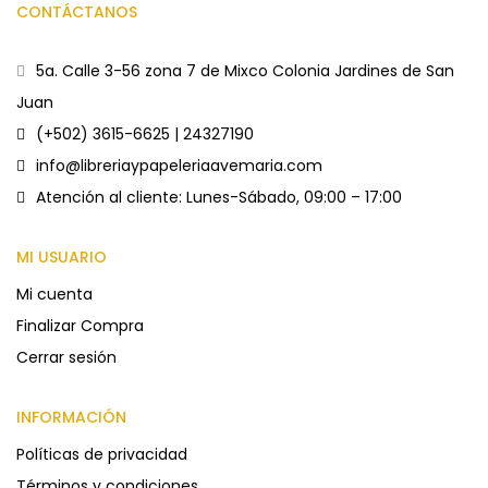
CONTÁCTANOS
5a. Calle 3-56 zona 7 de Mixco Colonia Jardines de San
Juan
(+502) 3615-6625 | 24327190
info@libreriaypapeleriaavemaria.com
Atención al cliente: Lunes-Sábado, 09:00 – 17:00
MI USUARIO
Mi cuenta
Finalizar Compra
Cerrar sesión
INFORMACIÓN
Políticas de privacidad
Términos y condiciones