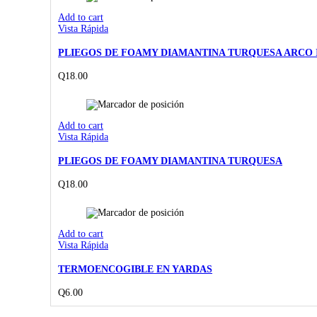
Add to cart
Vista Rápida
PLIEGOS DE FOAMY DIAMANTINA TURQUESA ARCO 
Q
18.00
Add to cart
Vista Rápida
PLIEGOS DE FOAMY DIAMANTINA TURQUESA
Q
18.00
Add to cart
Vista Rápida
TERMOENCOGIBLE EN YARDAS
Q
6.00