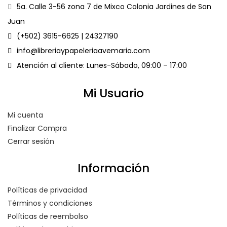
5a. Calle 3-56 zona 7 de Mixco Colonia Jardines de San
Juan
(+502) 3615-6625 | 24327190
info@libreriaypapeleriaavemaria.com
Atención al cliente: Lunes-Sábado, 09:00 – 17:00
Mi Usuario
Mi cuenta
Finalizar Compra
Cerrar sesión
Información
Políticas de privacidad
Términos y condiciones
Políticas de reembolso