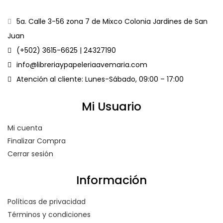
5a. Calle 3-56 zona 7 de Mixco Colonia Jardines de San
Juan
(+502) 3615-6625 | 24327190
info@libreriaypapeleriaavemaria.com
Atención al cliente: Lunes-Sábado, 09:00 – 17:00
Mi Usuario
Mi cuenta
Finalizar Compra
Cerrar sesión
Información
Políticas de privacidad
Términos y condiciones