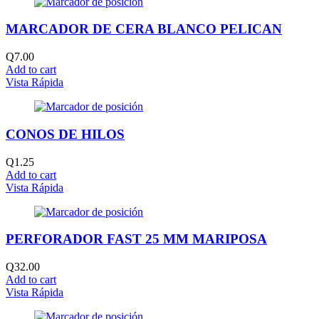
MARCADOR DE CERA BLANCO PELICAN
Q
7.00
Add to cart
Vista Rápida
CONOS DE HILOS
Q
1.25
Add to cart
Vista Rápida
PERFORADOR FAST 25 MM MARIPOSA
Q
32.00
Add to cart
Vista Rápida