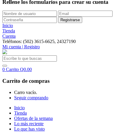
Rellene los formularios para crear su cuenta
Inicio
Tienda
Cuenta
Teléfonos: (502) 3615-6625, 24327190
Mi cuenta | Registro
0
Carrito
Q
0.00
Carrito de compras
Carro vacío.
Seguir comprando
Inicio
Tienda
Ofertas de la semana
Lo más reciente
Lo que has visto