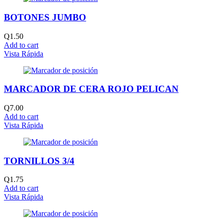
BOTONES JUMBO
Q
1.50
Add to cart
Vista Rápida
MARCADOR DE CERA ROJO PELICAN
Q
7.00
Add to cart
Vista Rápida
TORNILLOS 3/4
Q
1.75
Add to cart
Vista Rápida