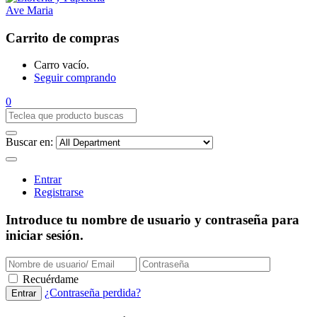
Carrito de compras
Carro vacío.
Seguir comprando
0
Buscar en:
Entrar
Registrarse
Introduce tu nombre de usuario y contraseña para
iniciar sesión.
Recuérdame
¿Contraseña perdida?