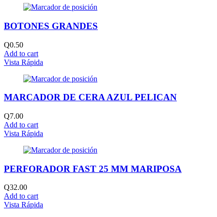
BOTONES GRANDES
Q
0.50
Add to cart
Vista Rápida
MARCADOR DE CERA AZUL PELICAN
Q
7.00
Add to cart
Vista Rápida
PERFORADOR FAST 25 MM MARIPOSA
Q
32.00
Add to cart
Vista Rápida