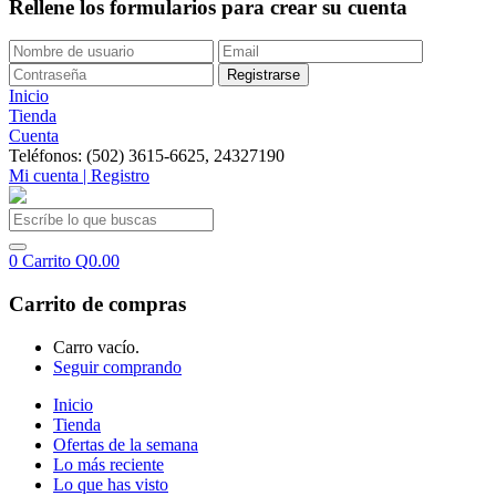
Rellene los formularios para crear su cuenta
Inicio
Tienda
Cuenta
Teléfonos: (502) 3615-6625, 24327190
Mi cuenta | Registro
0
Carrito
Q
0.00
Carrito de compras
Carro vacío.
Seguir comprando
Inicio
Tienda
Ofertas de la semana
Lo más reciente
Lo que has visto