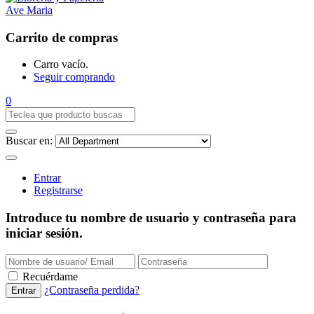
Carrito de compras
Carro vacío.
Seguir comprando
0
Buscar en:
Entrar
Registrarse
Introduce tu nombre de usuario y contraseña para
iniciar sesión.
Recuérdame
¿Contraseña perdida?