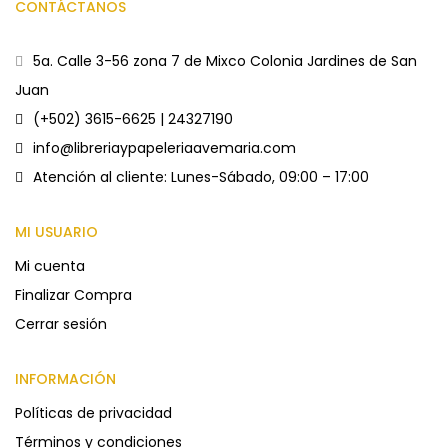
CONTÁCTANOS
5a. Calle 3-56 zona 7 de Mixco Colonia Jardines de San
Juan
(+502) 3615-6625 | 24327190
info@libreriaypapeleriaavemaria.com
Atención al cliente: Lunes-Sábado, 09:00 – 17:00
MI USUARIO
Mi cuenta
Finalizar Compra
Cerrar sesión
INFORMACIÓN
Políticas de privacidad
Términos y condiciones