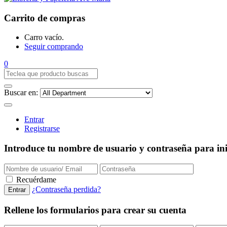
Carrito de compras
Carro vacío.
Seguir comprando
0
Buscar en:
Entrar
Registrarse
Introduce tu nombre de usuario y contraseña para inic
Recuérdame
¿Contraseña perdida?
Rellene los formularios para crear su cuenta