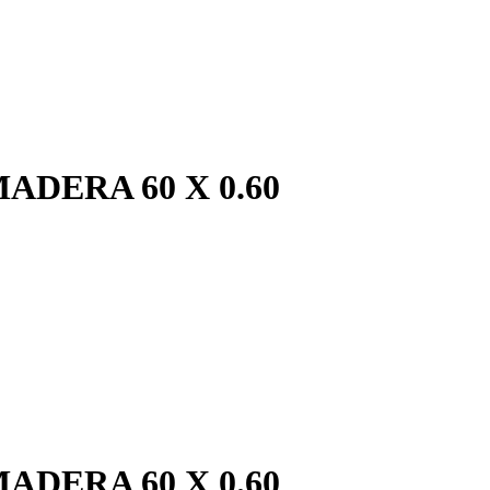
ADERA 60 X 0.60
ADERA 60 X 0.60