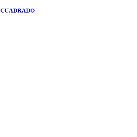
O CUADRADO