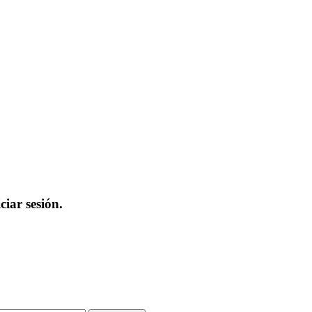
iar sesión.