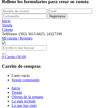
Rellene los formularios para crear su cuenta
Inicio
Tienda
Cuenta
Teléfonos: (502) 3615-6625, 24327190
Mi cuenta | Registro
0
Carrito
Q
0.00
Carrito de compras
Carro vacío.
Seguir comprando
Inicio
Tienda
Ofertas de la semana
Lo más reciente
Lo que has visto