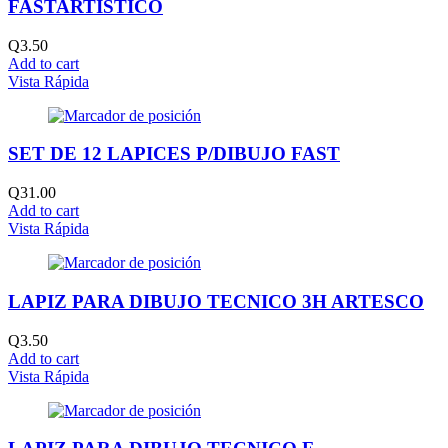
FASTARTISTICO
Q
3.50
Add to cart
Vista Rápida
SET DE 12 LAPICES P/DIBUJO FAST
Q
31.00
Add to cart
Vista Rápida
LAPIZ PARA DIBUJO TECNICO 3H ARTESCO
Q
3.50
Add to cart
Vista Rápida