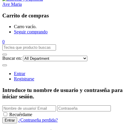
Carrito de compras
Carro vacío.
Seguir comprando
0
Buscar en:
Entrar
Registrarse
Introduce tu nombre de usuario y contraseña para
iniciar sesión.
Recuérdame
¿Contraseña perdida?