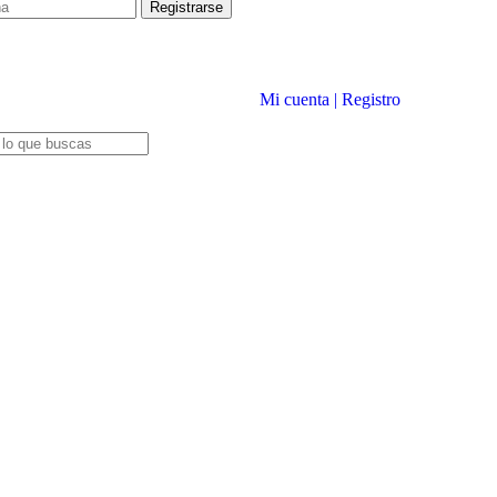
Mi cuenta | Registro