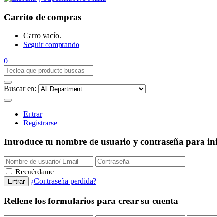
Carrito de compras
Carro vacío.
Seguir comprando
0
Buscar en:
Entrar
Registrarse
Introduce tu nombre de usuario y contraseña para inic
Recuérdame
¿Contraseña perdida?
Rellene los formularios para crear su cuenta