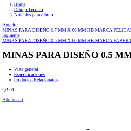
Home
Dibujo Técnico
Artículos para dibujo
Anterior
MINAS PARA DISEÑO 0.7 MM X 60 MM HB MARCA PELICA
Siguiente
MINAS PARA DISEÑO 0.5 MM X 60 MM HB MARCA FABER
MINAS PARA DISEÑO 0.5 M
Vista general
Especificaciones
Productos Relacionados
Q
3.00
Add to cart