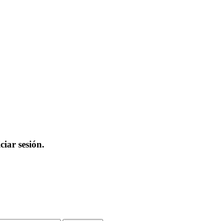
iar sesión.