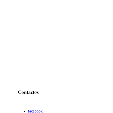
Contactos
facebook