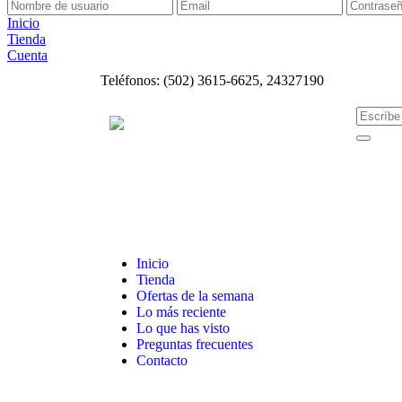
Inicio
Tienda
Cuenta
Teléfonos: (502) 3615-6625, 24327190
Inicio
Tienda
Ofertas de la semana
Lo más reciente
Lo que has visto
Preguntas frecuentes
Contacto