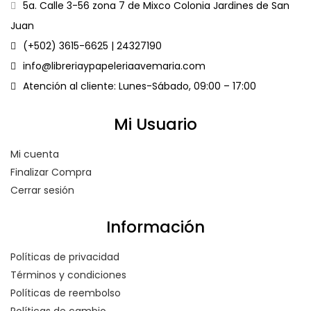
5a. Calle 3-56 zona 7 de Mixco Colonia Jardines de San
Juan
(+502) 3615-6625 | 24327190
info@libreriaypapeleriaavemaria.com
Atención al cliente: Lunes-Sábado, 09:00 – 17:00
Mi Usuario
Mi cuenta
Finalizar Compra
Cerrar sesión
Información
Políticas de privacidad
Términos y condiciones
Políticas de reembolso
Políticas de cambio