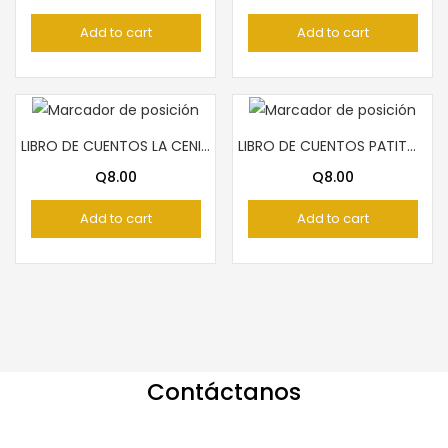
Add to cart
Add to cart
LIBRO DE CUENTOS LA CENICIENTA
LIBRO DE CUENTOS PATITO FEO
Q
8.00
Q
8.00
Add to cart
Add to cart
Contáctanos