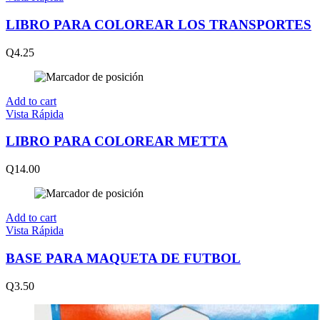
LIBRO PARA COLOREAR LOS TRANSPORTES
Q
4.25
Add to cart
Vista Rápida
LIBRO PARA COLOREAR METTA
Q
14.00
Add to cart
Vista Rápida
BASE PARA MAQUETA DE FUTBOL
Q
3.50