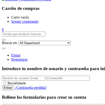
Carrito de compras
Carro vacío.
Seguir comprando
0
Buscar en:
Entrar
Registrarse
Introduce tu nombre de usuario y contraseña para inic
Recuérdame
¿Contraseña perdida?
Rellene los formularios para crear su cuenta