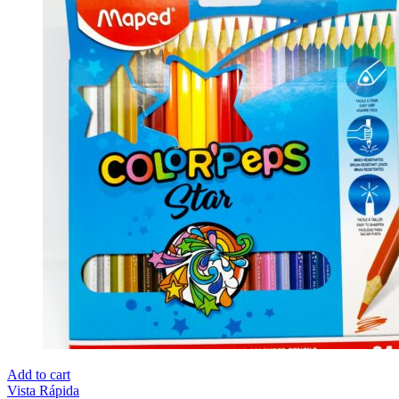
Add to cart
Vista Rápida