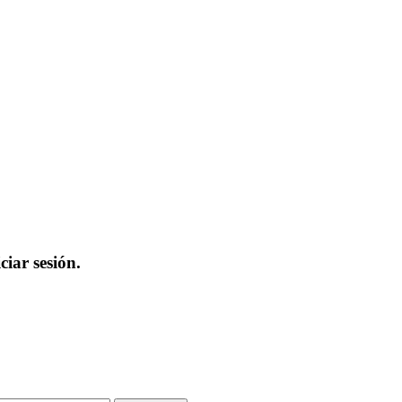
iar sesión.