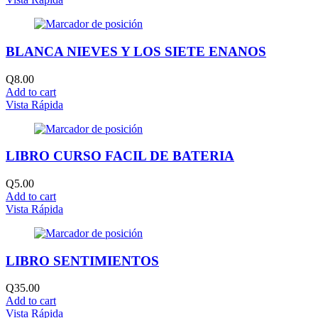
BLANCA NIEVES Y LOS SIETE ENANOS
Q
8.00
Add to cart
Vista Rápida
LIBRO CURSO FACIL DE BATERIA
Q
5.00
Add to cart
Vista Rápida
LIBRO SENTIMIENTOS
Q
35.00
Add to cart
Vista Rápida