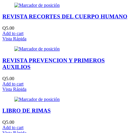
REVISTA RECORTES DEL CUERPO HUMANO
Q
5.00
Add to cart
Vista Rápida
REVISTA PREVENCION Y PRIMEROS
AUXILIOS
Q
5.00
Add to cart
Vista Rápida
LIBRO DE RIMAS
Q
5.00
Add to cart
Vista Rápida