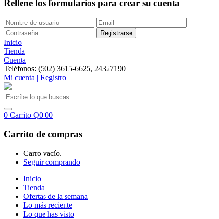
Rellene los formularios para crear su cuenta
Inicio
Tienda
Cuenta
Teléfonos: (502) 3615-6625, 24327190
Mi cuenta | Registro
0
Carrito
Q
0.00
Carrito de compras
Carro vacío.
Seguir comprando
Inicio
Tienda
Ofertas de la semana
Lo más reciente
Lo que has visto