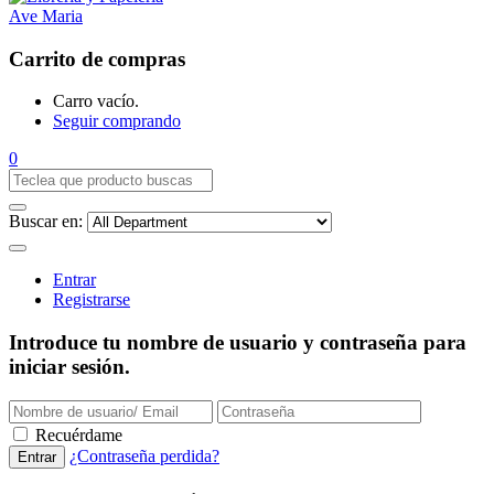
Carrito de compras
Carro vacío.
Seguir comprando
0
Buscar en:
Entrar
Registrarse
Introduce tu nombre de usuario y contraseña para
iniciar sesión.
Recuérdame
¿Contraseña perdida?