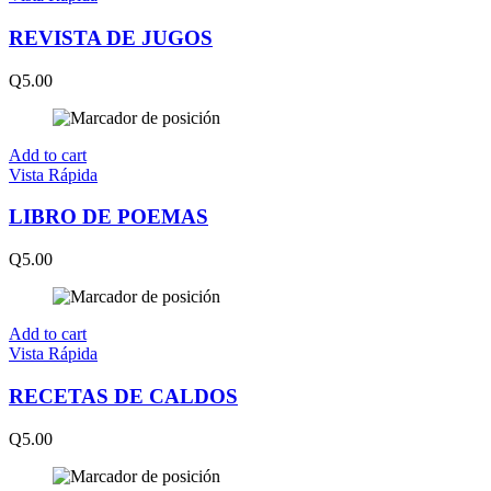
REVISTA DE JUGOS
Q
5.00
Add to cart
Vista Rápida
LIBRO DE POEMAS
Q
5.00
Add to cart
Vista Rápida
RECETAS DE CALDOS
Q
5.00