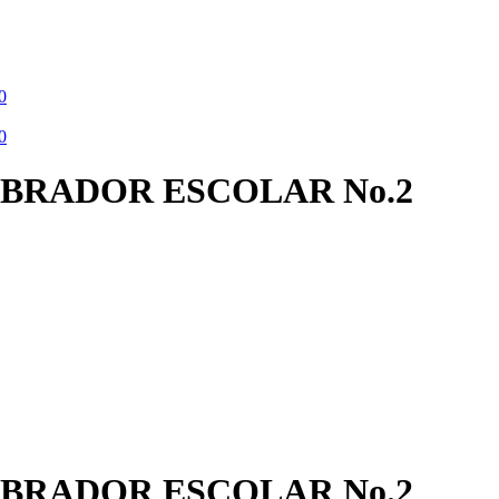
0
0
MBRADOR ESCOLAR No.2
MBRADOR ESCOLAR No.2