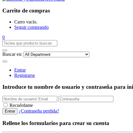
Carrito de compras
Carro vacío.
Seguir comprando
0
Buscar en:
Entrar
Registrarse
Introduce tu nombre de usuario y contraseña para inic
Recuérdame
¿Contraseña perdida?
Rellene los formularios para crear su cuenta