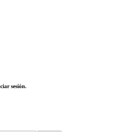
iar sesión.