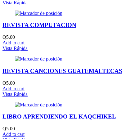
Vista Rápida
REVISTA COMPUTACION
Q
5.00
Add to cart
Vista Rápida
REVISTA CANCIONES GUATEMALTECAS
Q
5.00
Add to cart
Vista Rápida
LIBRO APRENDIENDO EL KAQCHIKEL
Q
5.00
Add to cart