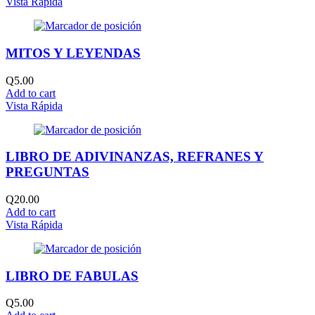
Vista Rápida
MITOS Y LEYENDAS
Q
5.00
Add to cart
Vista Rápida
LIBRO DE ADIVINANZAS, REFRANES Y
PREGUNTAS
Q
20.00
Add to cart
Vista Rápida
LIBRO DE FABULAS
Q
5.00