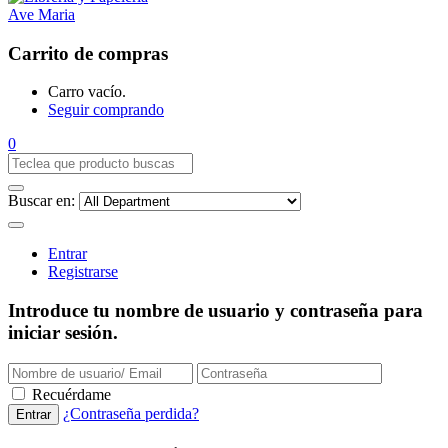
Carrito de compras
Carro vacío.
Seguir comprando
0
Buscar en:
Entrar
Registrarse
Introduce tu nombre de usuario y contraseña para
iniciar sesión.
Recuérdame
¿Contraseña perdida?