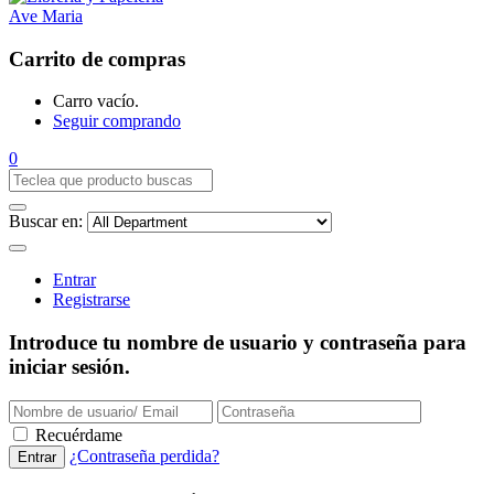
Carrito de compras
Carro vacío.
Seguir comprando
0
Buscar en:
Entrar
Registrarse
Introduce tu nombre de usuario y contraseña para
iniciar sesión.
Recuérdame
¿Contraseña perdida?