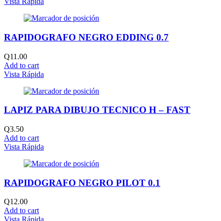
Vista Rápida
RAPIDOGRAFO NEGRO EDDING 0.7
Q
11.00
Add to cart
Vista Rápida
LAPIZ PARA DIBUJO TECNICO H – FAST
Q
3.50
Add to cart
Vista Rápida
RAPIDOGRAFO NEGRO PILOT 0.1
Q
12.00
Add to cart
Vista Rápida