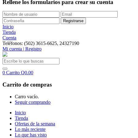
Rellene los formularios para crear su cuenta
Inicio
Tienda
Cuenta
Teléfonos: (502) 3615-6625, 24327190
Mi cuenta | Registro
0
Carrito
Q
0.00
Carrito de compras
Carro vacío.
Seguir comprando
Inicio
Tienda
Ofertas de la semana
Lo más reciente
Lo que has visto