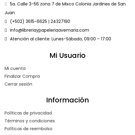
5a. Calle 3-56 zona 7 de Mixco Colonia Jardines de San
Juan
(+502) 3615-6625 | 24327190
info@libreriaypapeleriaavemaria.com
Atención al cliente: Lunes-Sábado, 09:00 – 17:00
Mi Usuario
Mi cuenta
Finalizar Compra
Cerrar sesión
Información
Políticas de privacidad
Términos y condiciones
Políticas de reembolso